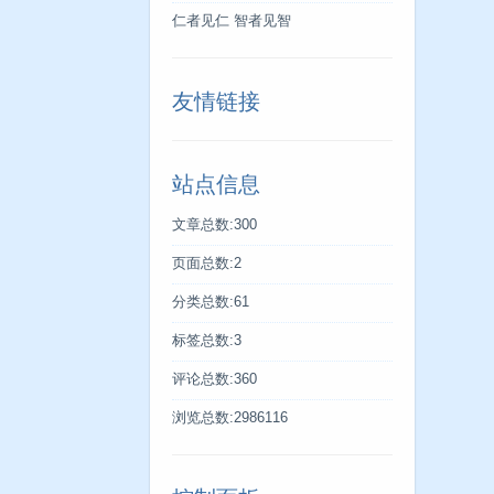
仁者见仁 智者见智
友情链接
站点信息
文章总数:300
页面总数:2
分类总数:61
标签总数:3
评论总数:360
浏览总数:2986116