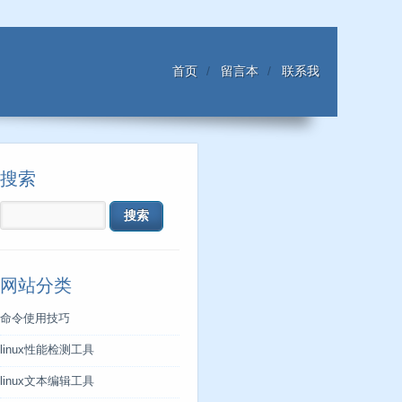
首页
留言本
联系我
搜索
网站分类
命令使用技巧
linux性能检测工具
linux文本编辑工具