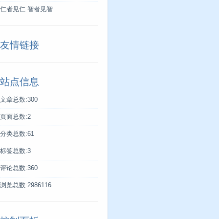
仁者见仁 智者见智
友情链接
站点信息
文章总数:300
页面总数:2
分类总数:61
标签总数:3
评论总数:360
浏览总数:2986116