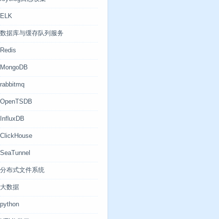
ELK
数据库与缓存队列服务
Redis
MongoDB
rabbitmq
OpenTSDB
InfluxDB
ClickHouse
SeaTunnel
分布式文件系统
大数据
python