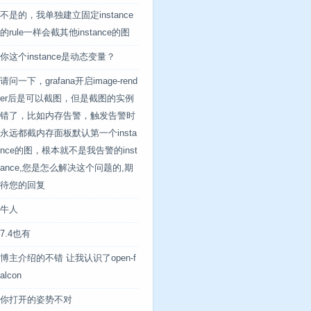
不是的，我单独建立固定instance
的rule一样会截其他instance的图
你这个instance是动态变量？
请问一下，grafana开启image-rend
er后是可以截图，但是截图的实例
错了，比如内存告警，触发告警时
永远都截内存面板默认第一个insta
nce的图，根本就不是我告警的inst
ance,您是怎么解决这个问题的,期
待您的回复
牛人
7.4也有
博主介绍的不错 让我认识了open-f
alcon
你打开的姿势不对