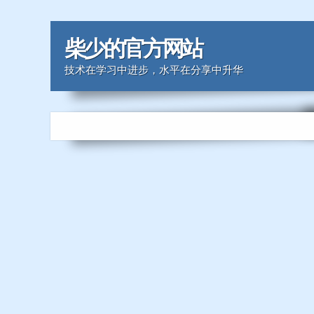
柴少的官方网站
技术在学习中进步，水平在分享中升华