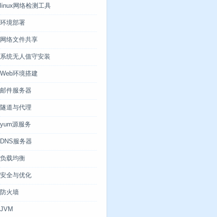
linux网络检测工具
环境部署
网络文件共享
系统无人值守安装
Web环境搭建
邮件服务器
隧道与代理
yum源服务
DNS服务器
负载均衡
安全与优化
防火墙
JVM