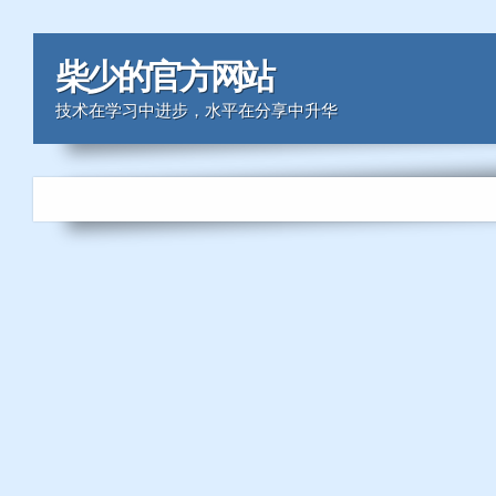
柴少的官方网站
技术在学习中进步，水平在分享中升华