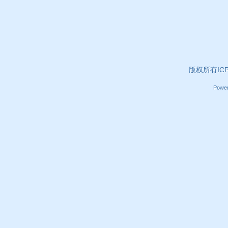
版权所有ICP证
Powe