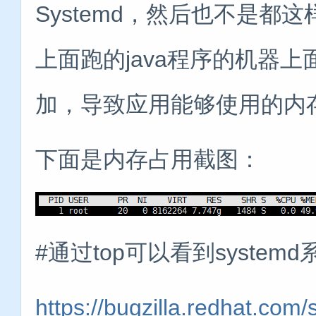
Systemd，然后也不是
上面跑的java程序的机器上
加，导致应用能够使用的内
下面是内存占用截图：
#通过top可以看到syste
https://bugzilla.redhat.co