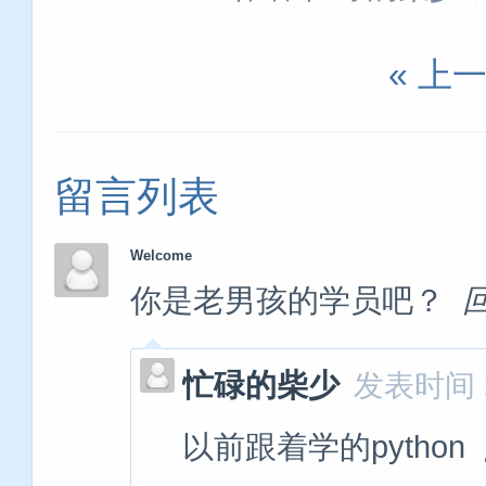
« 上
留言列表
Welcome
你是老男孩的学员吧？
忙碌的柴少
发表时间 20
以前跟着学的python