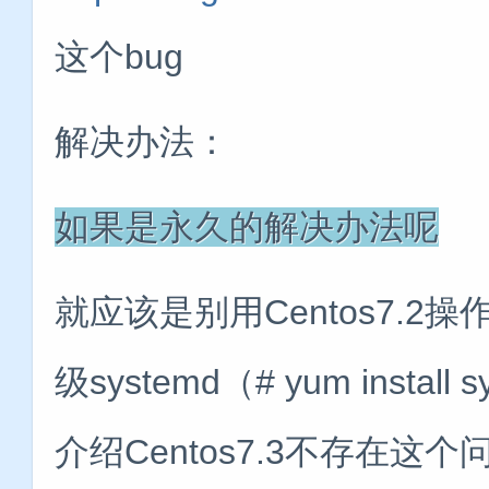
这个bug
解决办法：
如果是永久的解决办法呢
就应该是别用Centos7.
级systemd（# yum inst
介绍Centos7.3不存在这个问