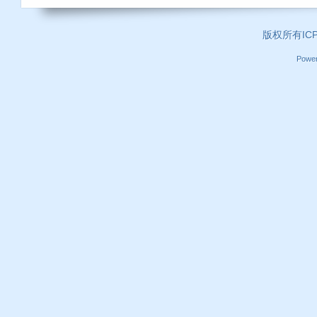
版权所有ICP证
Powe