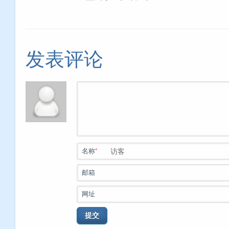
发表评论
*
名称
邮箱
网址
提交