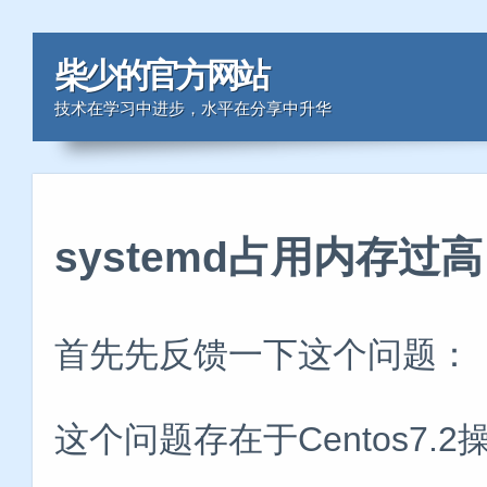
柴少的官方网站
技术在学习中进步，水平在分享中升华
systemd占用内存过高
首先先反馈一下这个问题：
这个问题存在于Centos7.