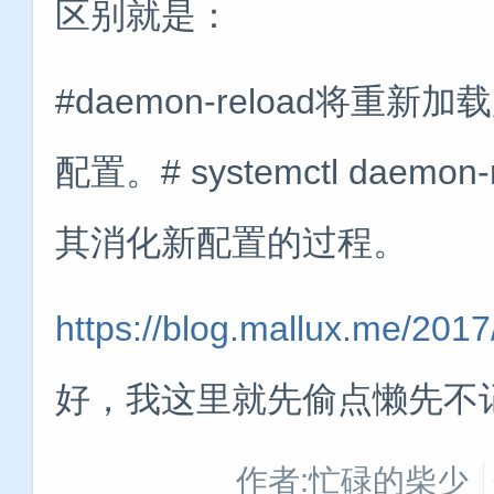
区别就是：
#daemon-reload将重新
配置。# systemctl daem
其消化新配置的过程。
https://blog.mallux.me/201
好，我这里就先偷点懒先不记录
作者:忙碌的柴少