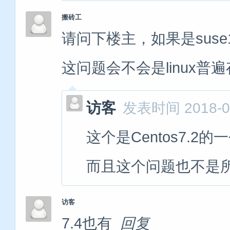
搬砖工
请问下楼主，如果是suse
这问题会不会是linux普
访客
发表时间 2018-07
这个是Centos7.
而且这个问题也不是
访客
7.4也有
回复