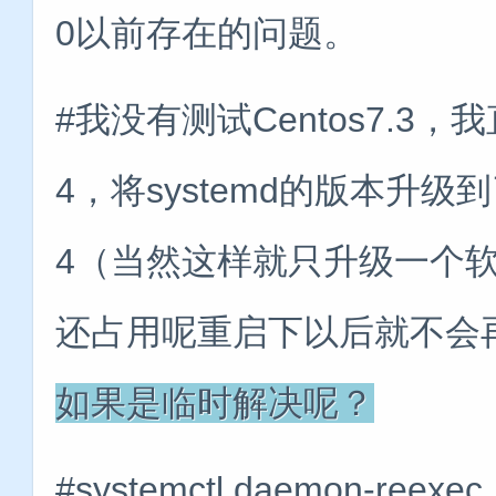
0以前存在的问题。
#我没有测试Centos7.3，我
4，将systemd的版本升级到了sys
4（当然这样就只升级一个
还占用呢重启下以后就不会
如果是临时解决呢？
#systemctl daemon-