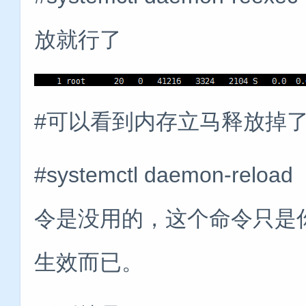
放就行了
#可以看到内存立马释放掉
#systemctl daemon-
令是没用的，这个命令只是
生效而已。