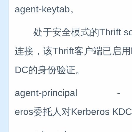
agent-keytab。
处于安全模式的Thrift so
连接，该Thrift客户端已启用ke
DC的身份验证。
agent-principal -
eros委托人对Kerberos 