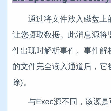
通过将文件放入磁盘上的“sp
让您摄取数据。此消息源将
件出现时解析事件。事件解
的文件完全读入通道后，它
除)。
与Exec源不同，该源是可