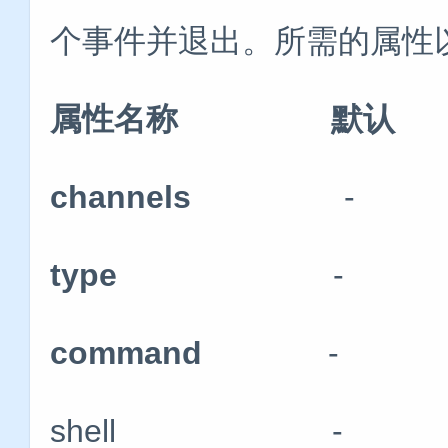
个事件并退出。所需的属性
属性名称 默认 
channels
-
type
-
组
command
-
shell - 用于运