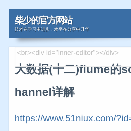
柴少的官方网站
技术在学习中进步，水平在分享中升华
大数据(十二)flume的so
hannel详解
https://www.51niux.com/?i