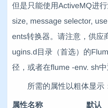
但是只能使用ActiveMQ进
size, message selector, u
ents转换器。请注意，供应商
ugins.d目录（首选）的Fl
径，或者在flume -env. s
所需的属性以粗体显示
属性名称 默认