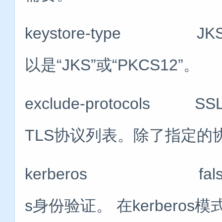
keystore-type 
以是“JKS”或“PKCS12”。
exclude-protocols
TLS协议列表。除了指定的
kerberos false
s身份验证。 在kerberos模式