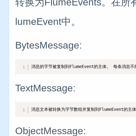
转换为FlumeEvents
lumeEvent中。
BytesMessage:
消息的字节被复制到FlumeEvent的主体。 每条消息
TextMessage:
消息文本被转换为字节数组并复制到FlumeEvent的主
ObjectMessage: