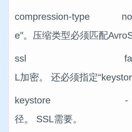
compression-type n
e"。压缩类型必须匹配Avro
ssl false 将
L加密。 还必须指定“keystore”
keystore - 
径。 SSL需要。