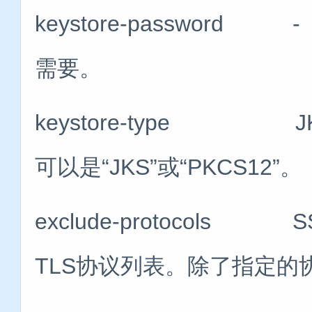
keystore-passwo
需要。
keystore-type 
可以是“JKS”或“PKCS12”
exclude-protocol
TLS协议列表。除了指定的