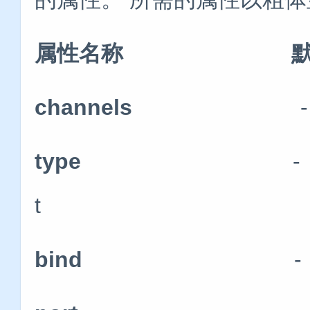
属性名称 默
channels
-
type
-
t
bind
-