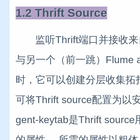
1.2 Thrift Source
监听Thrift端口并接收来自
与另一个（前一跳）Flume ag
时，它可以创建分层收集拓扑。
可将Thrift source配置为以安
gent-keytab是Thrift so
的属性。 所需的属性以粗体