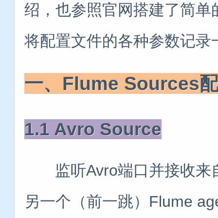
绍，也参照官网搭建了简单的
将配置文件的各种参数记录
一、Flume Source
1.1 Avro Source
监听Avro端口并接收来自
另一个（前一跳）Flume age