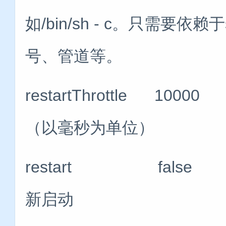
如/bin/sh - c。只需要
号、管道等。
restartThrottle 
（以毫秒为单位）
restart false
新启动