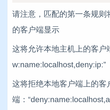
请注意，匹配的第一条规则
的客户端显示
这将允许本地主机上的客户端拒
w:name:localhost,deny:ip:”
这将拒绝本地客户端上的客
端：“deny:name:localhost,al