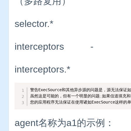
（多路复用）
selector.* 取决于s
interceptors 
interceptors.*
警告ExecSource和其他异步源的问题是，源无法保
虽然这是可能的，但有一个明显的问题
;
如果信道填充和
您的应用程序无法保证在使用诸如ExecSource这样的单
agent名称为a1的示例：