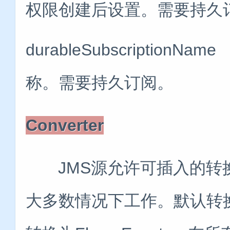
权限创建后设置。需要持久
durableSubscripti
称。需要持久订阅。
Converter
JMS源允许可插入的转
大多数情况下工作。默认转