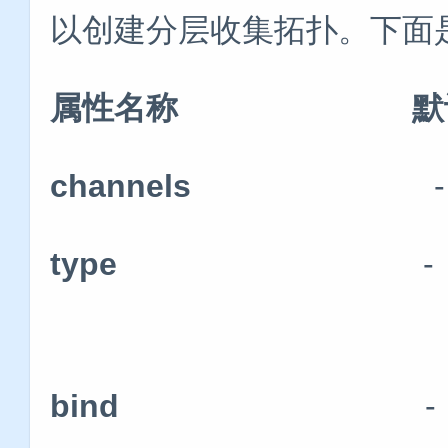
以创建分层收集拓扑。下面
属性名称 默认
channels
-
type
-
bind
-