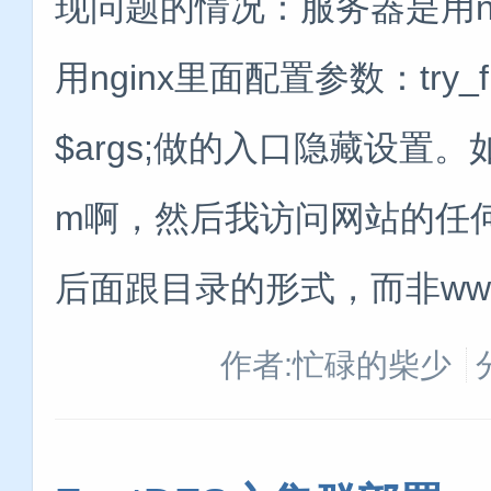
现问题的情况：服务器是用ngi
用nginx里面配置参数：try_files $
$args;做的入口隐藏设置。如
m啊，然后我访问网站的任何页面
后面跟目录的形式，而非www.51
作者:忙碌的柴少