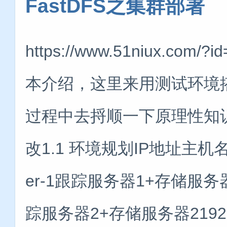
FastDFS之集群部署
https://www.51niux.co
本介绍，这里来用测试环境
过程中去捋顺一下原理性知
改1.1 环境规划IP地址主机名主机角
er-1跟踪服务器1+存储服务器1192
踪服务器2+存储服务器2192.168.