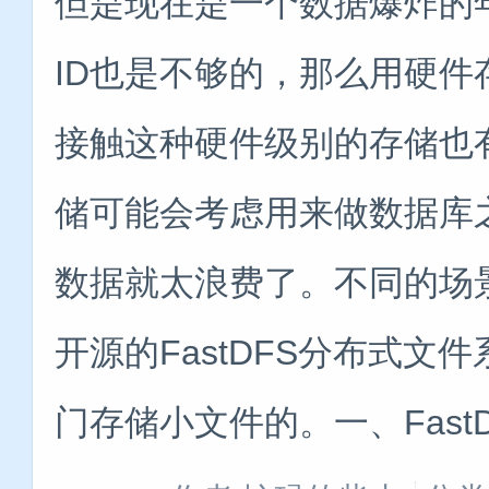
但是现在是一个数据爆炸的年
ID也是不够的，那么用硬
接触这种硬件级别的存储也
储可能会考虑用来做数据库
数据就太浪费了。不同的场
开源的FastDFS分布式
门存储小文件的。一、FastDFS