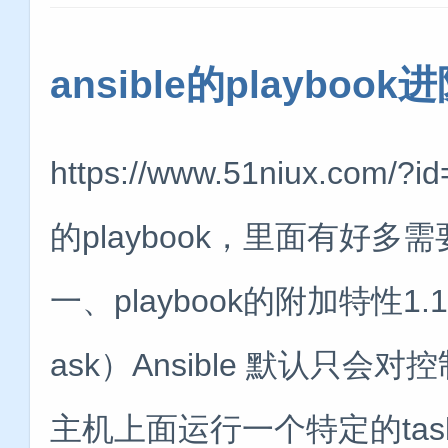
ansible的playboo
https://www.51niux.
的playbook，里面有好
一、playbook的附加特性1.1
ask）Ansible 默认只
主机上面运行一个特定的task。--- -