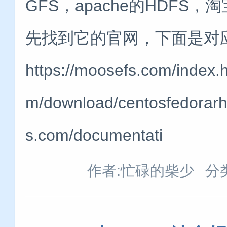
GFS，apache的HDFS
先找到它的官网，下面是对应
https://moosefs.com/inde
m/download/centosfedora
s.com/documentati
作者:忙碌的柴少
分