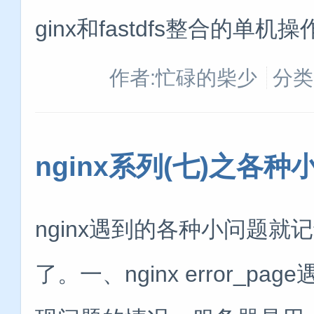
ginx和fastdfs整合的单机操作
作者:忙碌的柴少
分类
nginx系列(七)之各种
nginx遇到的各种小问题
了。一、nginx error_