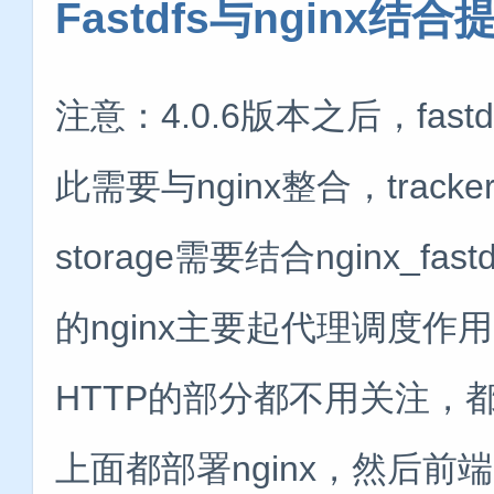
Fastdfs与nginx结
注意：4.0.6版本之后，fast
此需要与nginx整合，tracke
storage需要结合nginx_fas
的nginx主要起代理调度
HTTP的部分都不用关注，都
上面都部署nginx，然后前