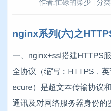
作者:忙碌的柴少
分类
nginx系列(六)之HTTP
一、nginx+ssl搭建HTTP
全协议（缩写：HTTPS，英语：Hype
ecure）是超文本传输协议和
通讯及对网络服务器身份的鉴