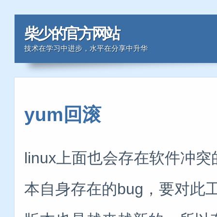
柴少的官方网站
技术在学习中进步，水平在分享中升华
yum回滚
linux上面也会存在软件
本自身存在的bug，要对此