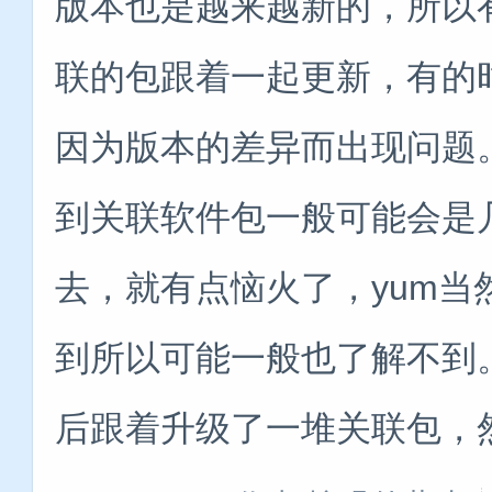
版本也是越来越新的，所以
联的包跟着一起更新，有的
因为版本的差异而出现问题
到关联软件包一般可能会是
去，就有点恼火了，yum
到所以可能一般也了解不到。比如：#y
后跟着升级了一堆关联包，