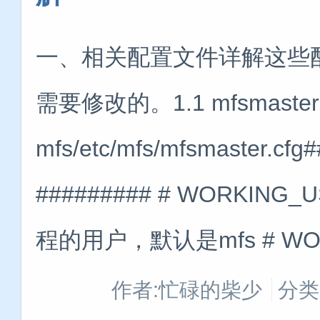
一、相关配置文件详解这些
需要修改的。1.1 mfsmaster.c
mfs/etc/mfs/mfsmaster.
######### # WORKING_
程的用户，默认是mfs # WORK
作者:忙碌的柴少
分类