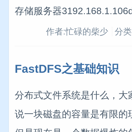
存储服务器3192.168.1.106
作者:忙碌的柴少
分类
FastDFS之基础知识
分布式文件系统是什么，大
说一块磁盘的容量是有限的