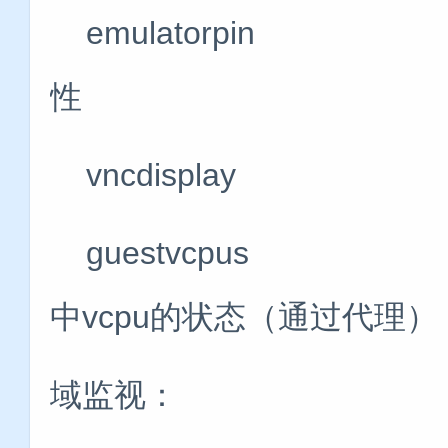
emulatorpin
性
vncdisplay
guestvcpus 
中vcpu的状态（通过代理）
域监视：