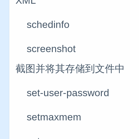
XML
schedinfo 
screenshot
截图并将其存储到文件中
set-user-pass
setmaxmem