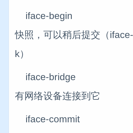
iface-beg
快照，可以稍后提交（iface-com
k）
iface-brid
有网络设备连接到它
iface-commit 