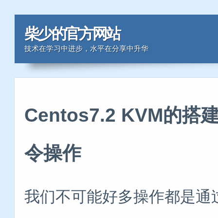
柴少的官方网站
技术在学习中进步，水平在分享中升华
Centos7.2 KVM
令操作
我们不可能好多操作都是通过