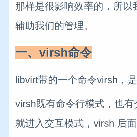
那样是很影响效率的，所以
辅助我们的管理。
一、virsh命令
libvirt带的一个命令vir
virsh既有命令行模式，也有
就进入交互模式，virsh 