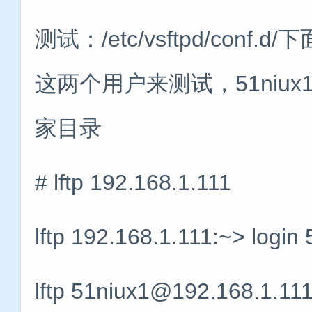
测试：/etc/vsftpd/conf.
这两个用户来测试，51niux
家目录
# lftp 192.168.1.111
lftp 192.168.1.111:~> login
lftp 51niux1@192.168.1.111