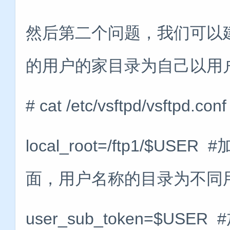
然后第二个问题，我们可以
的用户的家目录为自己以用
# cat /etc/vsftpd/vsftpd.con
local_root=/ftp1/$U
面，用户名称的目录为不同用
user_sub_token=$USE