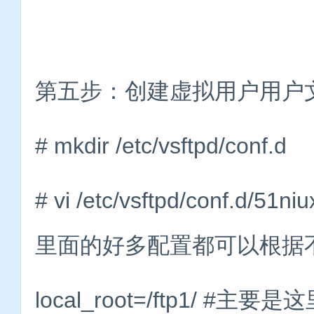
第五步：创建虚拟用户用户
# mkdir /etc/vsftpd/conf.d
# vi /etc/vsftpd/con
里面的好多配置都可以根据
local_root=/ftp1/