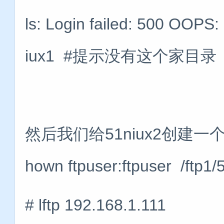
ls: Login failed: 500 OOPS:
iux1 #提示没有这个家目录
然后我们给51niux2创建一个家目录
hown ftpuser:ftpuser /ftp1/
# lftp 192.168.1.111