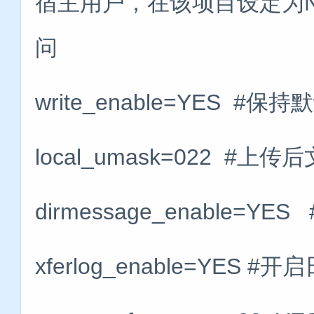
宿主用户，在该项目设定为
问
write_enable=YES #保持
local_umask=022 
dirmessage_enable=
xferlog_enable=YES