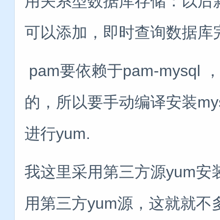
用关系型数据库存储：以后新增
可以添加，即时查询数据库
pam要依赖于pam-mysql
的，所以要手动编译安装mys
进行yum.
我这里采用第三方源yum
用第三方yum源，这就就