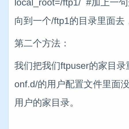
local_root=/ftp1/
向到一个/ftp1的目录里
第二个方法：
我们把我们ftpuser的家目录重
onf.d/的用户配置文件里面没
用户的家目录。