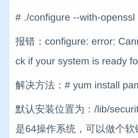
# ./configure --with-openss
报错：configure: error: Cann
ck if your system is ready
解决方法：# yum install pam-
默认安装位置为：/lib/securi
是64操作系统，可以做个软链到/lib