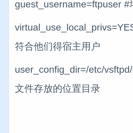
guest_username=ft
virtual_use_local_p
符合他们得宿主用户
user_config_dir=/etc/
文件存放的位置目录