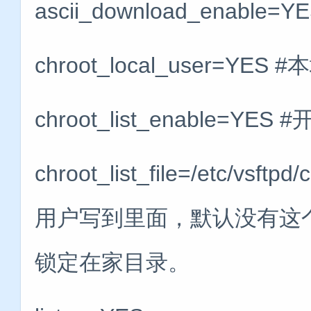
ascii_download_enabl
chroot_local_user=
chroot_list_enable=Y
chroot_list_file=/etc/v
用户写到里面，默认没有这
锁定在家目录。