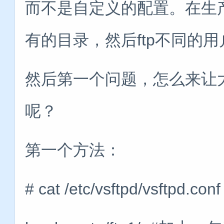
而不是自定义的配置。在生
有的目录，然后ftp不同的
然后第一个问题，怎么来让
呢？
第一个方法：
# cat /etc/vsftpd/vsftpd.con