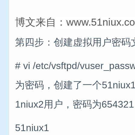
博文来自：www.51niux.c
第四步：创建虚拟用户密码
# vi /etc/vsftpd/vus
为密码，创建了一个51niux
1niux2用户，密码为654321
51niux1