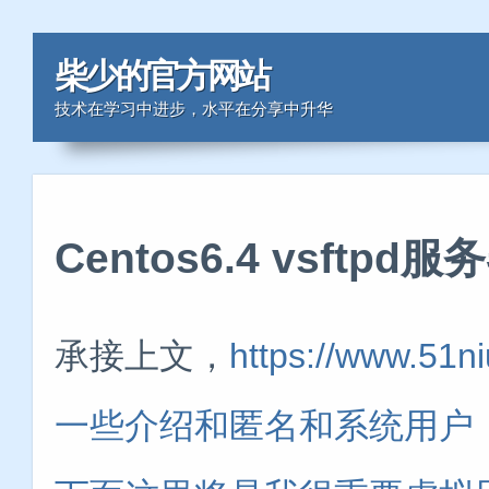
柴少的官方网站
技术在学习中进步，水平在分享中升华
Centos6.4 vsftp
承接上文，
https://www.5
一些介绍和匿名和系统用户