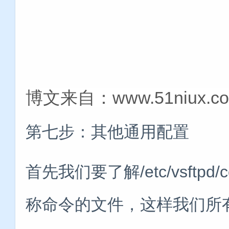
博文来自：www.51niux.c
第七步：其他通用配置
首先我们要了解/etc/vsftp
称命令的文件，这样我们所