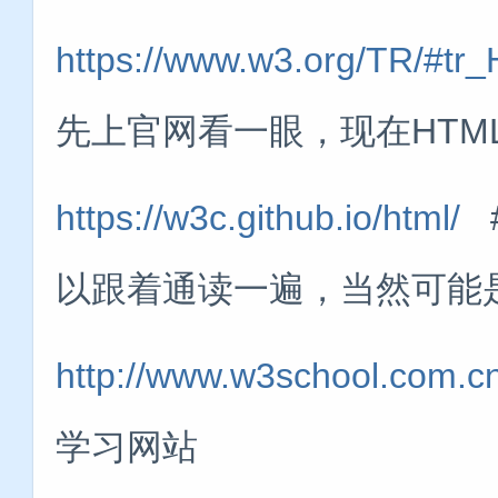
https://www.w3.org/TR/#tr
先上官网看一眼，现在HTML已
https://w3c.github.io/html/
#
以跟着通读一遍，当然可能
http://www.w3school.com.cn
学习网站