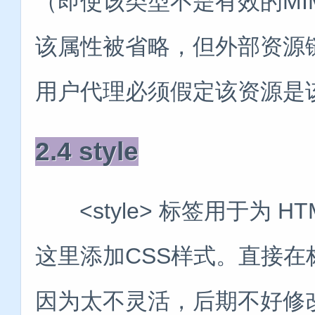
（即使该类型不是有效的MI
该属性被省略，但外部资源
用户代理必须假定该资源是
2.4 style
<style> 标签用于为 H
这里添加CSS样式。直接在标
因为太不灵活，后期不好修