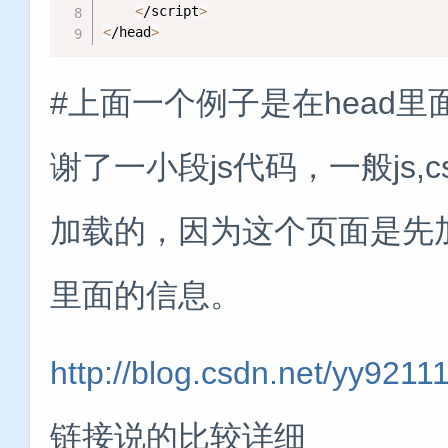
<
/script
>
<
/head
>
#上面一个例子是在head里面
谢了一小段js代码，一般js,
加载的，因为这个页面是先加载
里面的信息。
http://blog.csdn.net/yy9211
链接说的比较详细