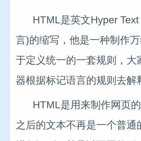
HTML是英文Hyper Text 
言)的缩写，他是一种制作
于定义统一的一套规则，大
器根据标记语言的规则去解
HTML是用来制作网页的标
之后的文本不再是一个普通