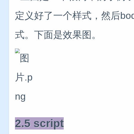
定义好了一个样式，然后bod
式。下面是效果图。
2.5 script