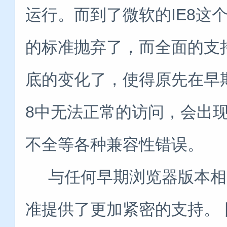
运行。而到了微软的IE8这
的标准抛弃了，而全面的支
底的变化了，使得原先在早期
8中无法正常的访问，会出
不全等各种兼容性错误。
与任何早期浏览器版本相比，Inte
准提供了更加紧密的支持。