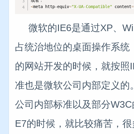
<
meta http-equiv
=
"X-UA-Compatible"
 content
=
微软的IE6是通过XP、Wi
占统治地位的桌面操作系统
的网站开发的时候，就按照I
准也是微软公司内部定义的。
公司内部标准以及部分W3C
E7的时候，就比较痛苦，