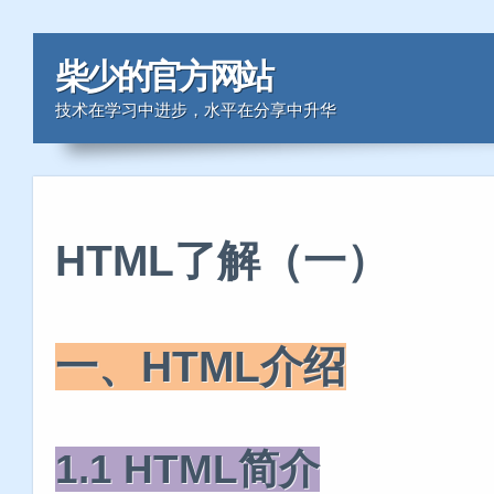
柴少的官方网站
技术在学习中进步，水平在分享中升华
HTML了解（一）
一、HTML介绍
1.1 HTML简介