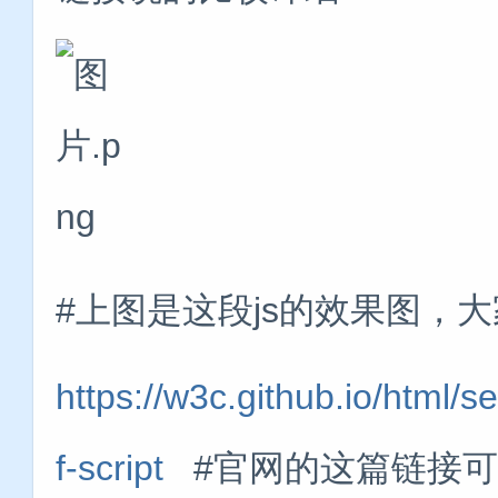
#上图是这段js的效果图，
https://w3c.github.io/html/
f-script
#官网的这篇链接