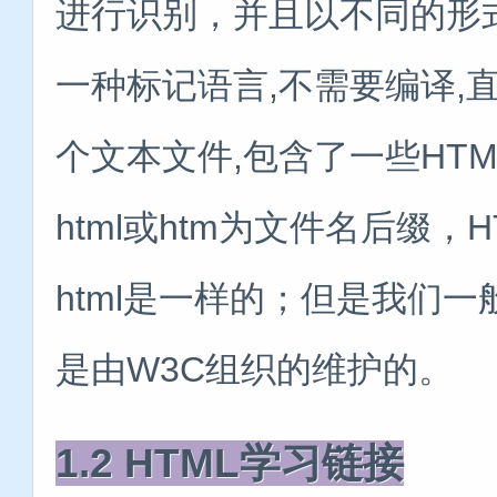
进行识别，并且以不同的形式
一种标记语言,不需要编译,
个文本文件,包含了一些HTM
html或htm为文件名后缀，
html是一样的；但是我们
是由W3C组织的维护的。
1.2 HTML学习链接