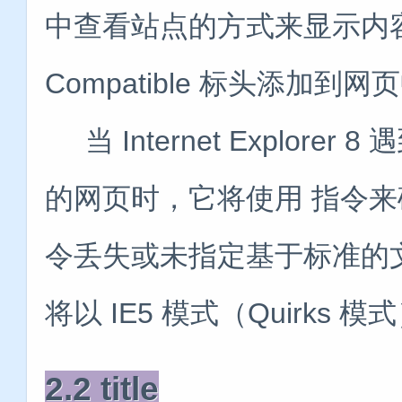
中查看站点的方式来显示内容。 
Compatible 标头添加
当 Internet Explorer 8
的网页时，它将使用 指令来
令丢失或未指定基于标准的文档类型，
将以 IE5 模式（Quirks
2.2 title