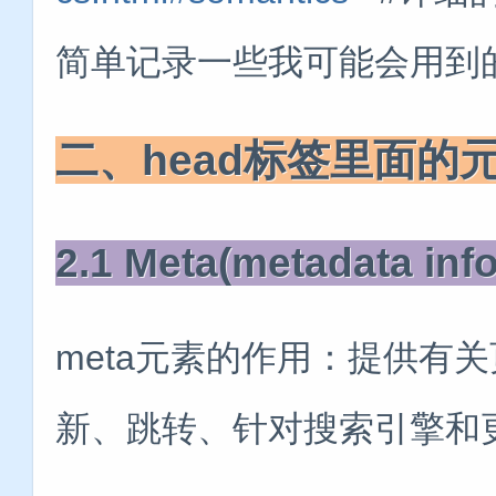
简单记录一些我可能会用到的
二、head标签里面的
2.1 Meta(metadata inf
meta元素的作用：提供有
新、跳转、针对搜索引擎和