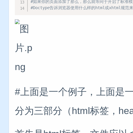
#如果你的页面添加了那么，那么就等同于开启了标准模
#Doctype告诉浏览器使用什么样的html或xhtml规范来
#上面是一个例子，上面是一个
分为三部分（html标签，he