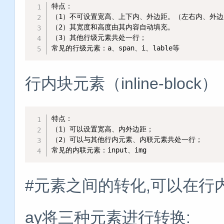
特点： 

（1）不可设置宽高、上下内、外边距。（左右内、外边
（2）其宽度和高度由其内容自动填充。

（3）其他行级元素共处一行；

常见的行级元素：a、span、i、lable等
行内块元素（inline-block）
特点：

（1）可以设置宽高、内外边距；

（2）可以与其他行内元素、内联元素共处一行；

常见的内联元素：input、img
#元素之间的转化,可以在行内
ay将三种元素进行转换: