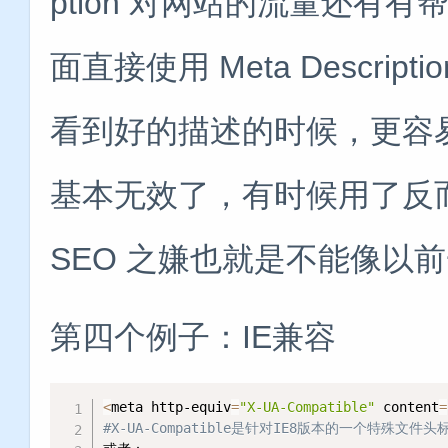
ption 对网站的流量还有有
面直接使用 Meta Descr
看到好的描述的时候，更容易来
基本无效了，有时候用了反
SEO 之嫌也就是不能像以
第四个例子：IE兼容
<
meta http-equiv
=
"X-UA-Compatible"
 content
=
#X-UA-Compatible是针对IE8版本的一个特殊文