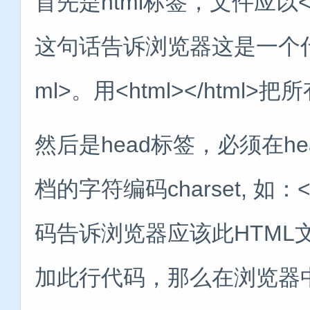
首先是html标签，文件应以<!
这句话告诉浏览器这是一个什么
ml>。用<html></html
然后是head标签，必须在h
档的字符编码charset, 如：<m
码告诉浏览器应该此HTML
加此行代码，那么在浏览器中可