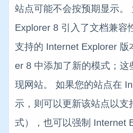
站点可能不会按预期显示。 为
Explorer 8 引入了文
支持的 Internet Explorer
er 8 中添加了新的模式
现网站。 如果您的站点在 Inter
示，则可以更新该站点以支持
式），也可以强制 Internet 