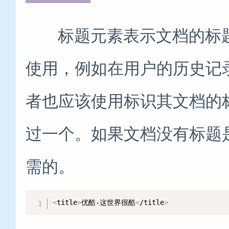
标题元素表示文档的标题
使用，例如在用户的历史记
者也应该使用标识其文档的
过一个。如果文档没有标题
需的。
<
title
>
优酷-这世界很酷
<
/title
>