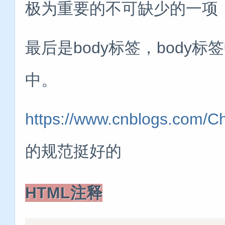
极为重要的不可缺少的一项，
最后是body标签，body
中。
https://www.cnblogs.com/C
的规范挺好的
HTML注释