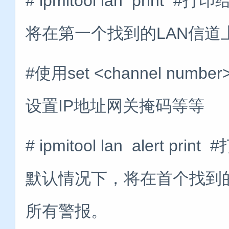
# ipmitool lan pri
将在第一个找到的LAN信道
#使用set <channel numbe
设置IP地址网关掩码等等
# ipmitool lan aler
默认情况下，将在首个找到
所有警报。