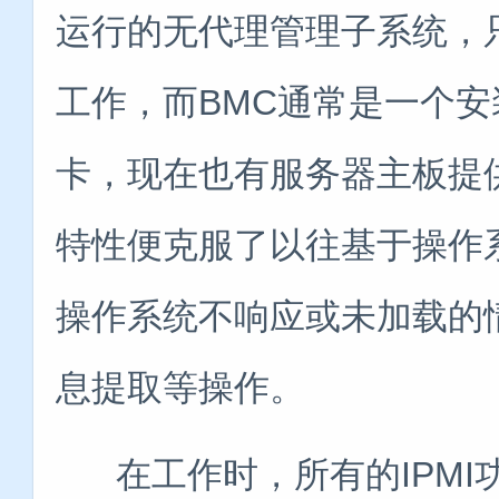
运行的无代理管理子系统，只
工作，而BMC通常是一个
卡，现在也有服务器主板提供对
特性便克服了以往基于操作
操作系统不响应或未加载的
息提取等操作。
在工作时，所有的IPMI