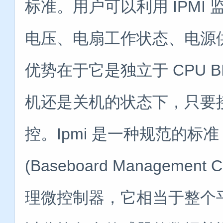
标准。用户可以利用 IPMI
电压、电扇工作状态、电源供
优势在于它是独立于 CPU B
机还是关机的状态下，只要
控。Ipmi 是一种规范的标
(Baseboard Managemen
理微控制器，它相当于整个平台