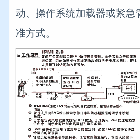
动、操作系统加载器或紧急
准方式。