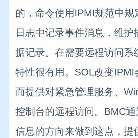
的，命令使用IPMI规范中
日志中记录事件消息，维护
据记录。在需要远程访问系统时
特性很有用。SOL改变IP
而提供对紧急管理服务、Win
控制台的远程访问。BMC通
信息的方向来做到这点，提