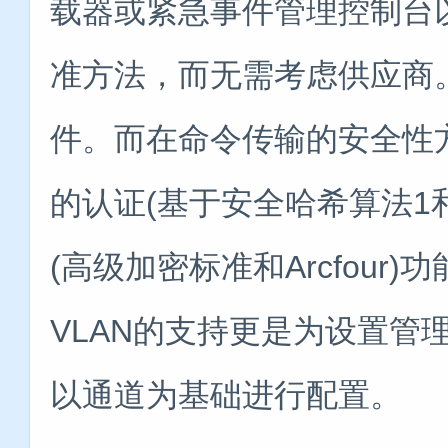
载器或紧急事件管理控制台
准方法，而无需考虑供应商
件。而在命令传输的安全性方
的认证(基于安全哈希算法1
(高级加密标准和Arcfou
VLAN的支持更是为设置管
以通道为基础进行配置。