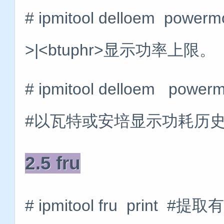
# ipmitool delloem power
>|<btuphr>显示功率上限。
# ipmitool delloem power
#以瓦特或安培显示功耗历
2.5 fru
# ipmitool fru pri