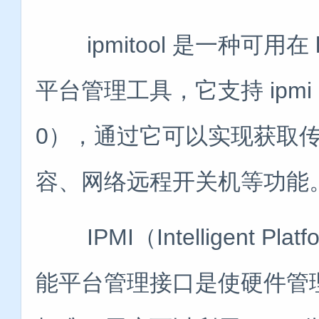
ipmitool 是一种可用在 l
平台管理工具，它支持 ipmi 1
0），通过它可以实现获取
容、网络远程开关机等功能
IPMI（Intelligent Platf
能平台管理接口是使硬件管理