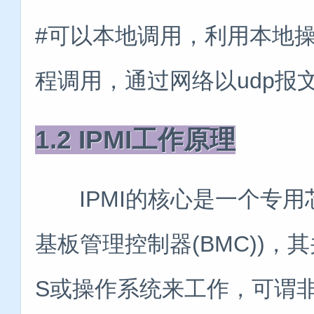
#可以本地调用，利用本地操
程调用，通过网络以udp报
1.2 IPMI工作原理
IPMI的核心是一个专用芯
基板管理控制器(BMC))，
S或操作系统来工作，可谓