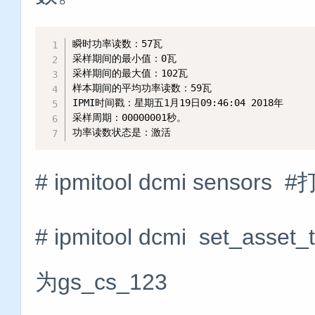
瞬时功率读数：57瓦

采样期间的最小值：0瓦

采样期间的最大值：102瓦

样本期间的平均功率读数：59瓦

IPMI时间戳：星期五1月19日09:46:04 2018年

采样周期：00000001秒。

功率读数状态是：激活
# ipmitool dcmi sens
# ipmitool dcmi set_as
为gs_cs_123