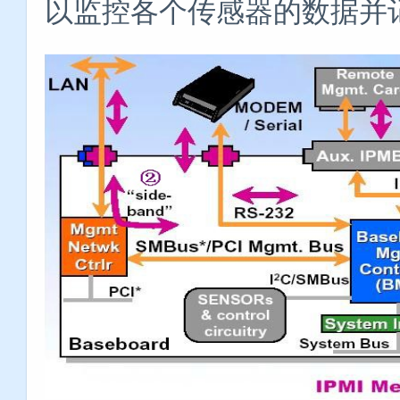
以监控各个传感器的数据并