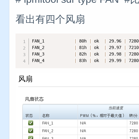
看出有四个风扇
FAN_1            
|
 80h 
|
 ok  
|
 29.96 
|
 7280
FAN_2            
|
 81h 
|
 ok  
|
 29.97 
|
 7210
FAN_3            
|
 82h 
|
 ok  
|
 29.98 
|
 7280
FAN_4            
|
 83h 
|
 ok  
|
 29.99 
|
 7280