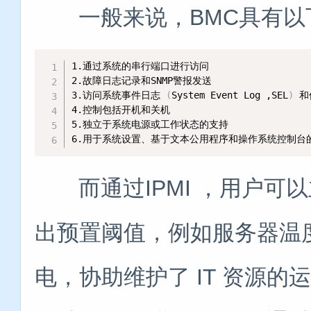
一般来说，BMC具有以
1.通过系统的串行端口进行访问

2.故障日志记录和SNMP警报发送

3.访问系统事件日志 
(
System Event Log ,SEL
)
 和
4.控制包括开机和关机

5.独立于系统电源或工作状态的支持

6.用于系统设置、基于文本公用程序和操作系统控制台
而通过IPMI ，用户可
出预置阈值，例如服务器温
电，协助维护了 IT 资源的