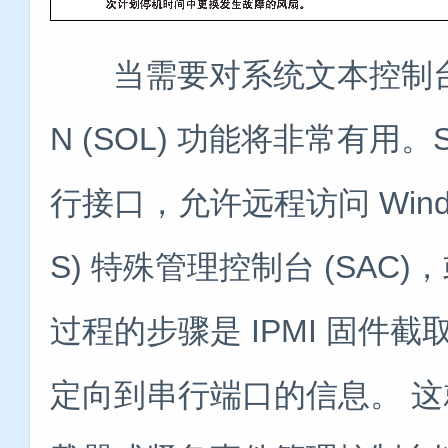
当需要对系统文本控制台进行远
N (SOL) 功能将非常有用。
行接口，允许远程访问 Wind
S) 特殊管理控制台 (SAC)
过程的步骤是 IPMI 固件
定向到串行端口的信息。 这就