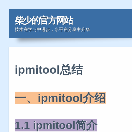
柴少的官方网站
技术在学习中进步，水平在分享中升华
ipmitool总结
一、ipmitool介绍
1.1 ipmitool简介