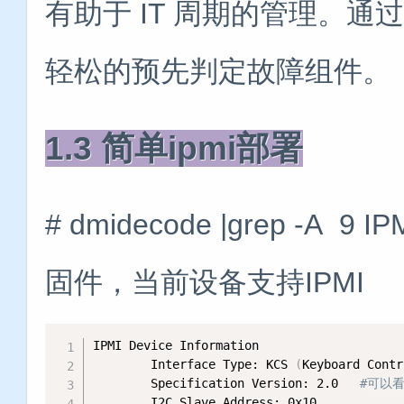
有助于 IT 周期的管理。通过
轻松的预先判定故障组件。
1.3 简单ipmi部署
# dmidecode |grep -A
固件，当前设备支持IPMI
IPMI Device Information

        Interface Type: KCS 
(
Keyboard Contr
        Specification Version: 2.0   
#可以看
        I2C Slave Address: 0x10
