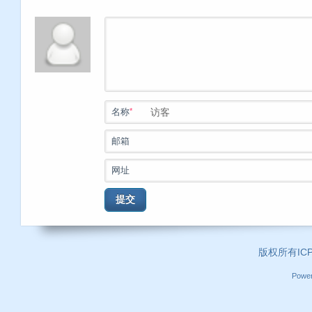
*
名称
邮箱
网址
提交
版权所有ICP证
Powe