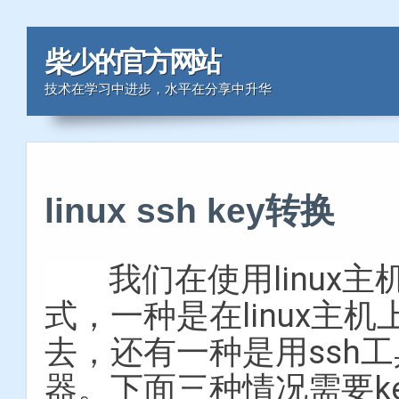
柴少的官方网站
技术在学习中进步，水平在分享中升华
linux ssh key转换
我们在使用linux主
式，一种是在linux主
去，还有一种是用ssh
器。下面三种情况需要k