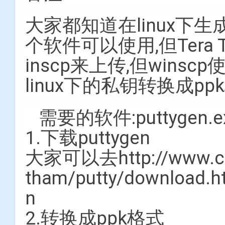
大家都知道在linux下生成
个软件可以使用,但Tera
inscp来上传,但wins
linux下的私钥转换成pp
需要的软件:puttygen.e
1.下载puttygen
大家可以去http://www.chia
tham/putty/downloa
n
2.转换成ppk格式