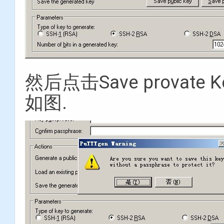
然后点击Save provat
如图.