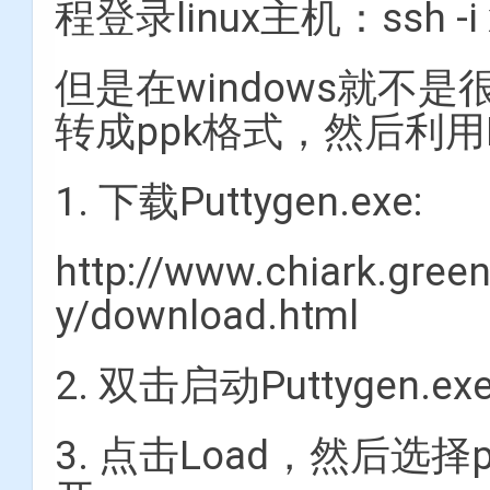
程登录linux主机：ssh -i x
但是在windows就不
转成ppk格式，然后利用P
1. 下载Puttygen.exe:
http://www.chiark.gree
y/download.html
2. 双击启动Puttygen.ex
3. 点击Load，然后