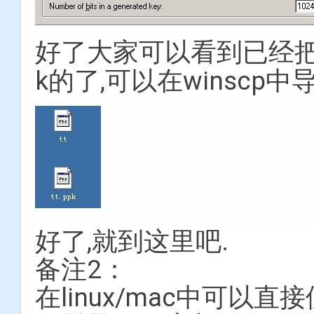
好了大家可以看到已经把
k的了,可以在winscp中
好了,就到这里吧.
备注2：
在linux/mac中可以