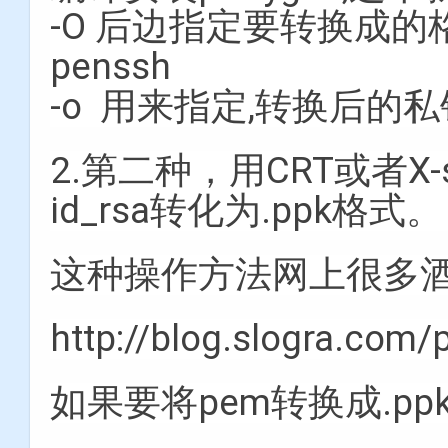
-O 后边指定要转换成的格式
penssh
-o 用来指定,转换后的
2.第二种，用CRT或者X
id_rsa转化为.ppk格式。
这种操作方法网上很多
http://blog.slogra.com
如果要将pem转换成.p