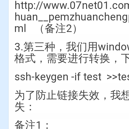
http://www.07net01.co
huan__pemzhuancheng
ml （备注2）
3.第三种，我们用wind
格式，需要进行转换，
ssh-keygen -if test >>te
为了防止链接失效，我
失：
备注1：