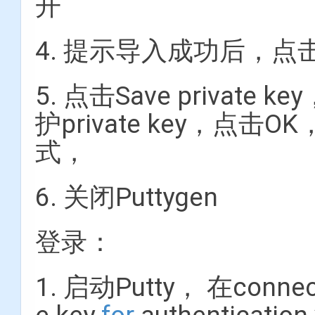
开
4. 提示导入成功后，点击
5. 点击Save priva
护private key，点
式，
6. 关闭Puttygen
登录：
1. 启动Putty， 在connect