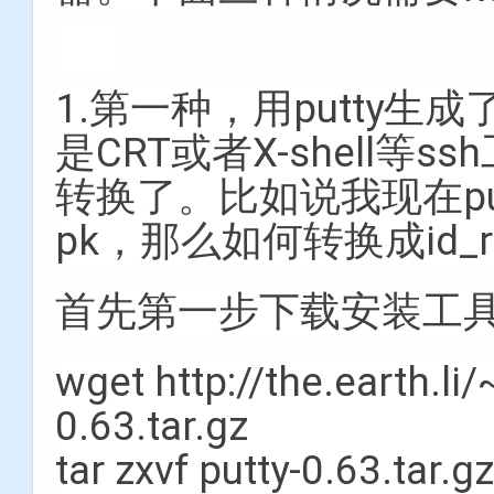
1.第一种，用putty生
是CRT或者X-shell
转换了。比如说我现在put
pk，那么如何转换成id
首先第一步下载安装工
wget http://the.earth.li
0.63.tar.gz
tar zxvf putty-0.63.tar.g