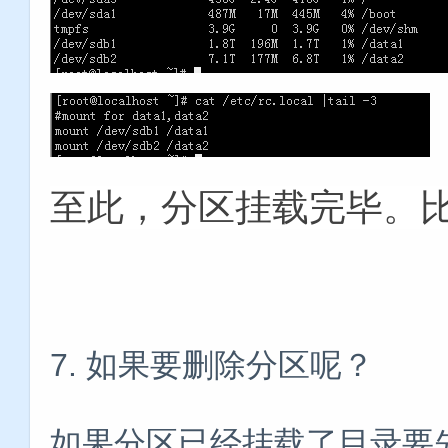
至此，分区挂载完毕。
7. 如果要删除分区呢？
如果分区已经挂载了目录要