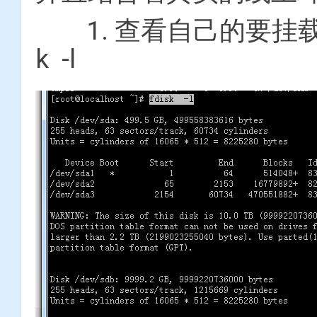
1. 查看自己的要挂载
k -l