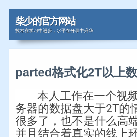
柴少的官方网站
技术在学习中进步，水平在分享中升华
parted格式化2T以上
本人工作在一个视频
务器的数据盘大于2T的
很多了，也不是什么高
并且结合着真实的线上