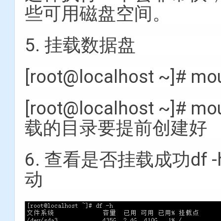
些可用磁盘空间。
5. 挂载数据盘
[root@localhost ~]# mo
[root@localhost ~]# m
载的目录要提前创建好
6. 查看是否挂载成功df
动