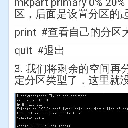
mkpart primary 0% 
区，后面是设置分区的
print #查看自己的分区
quit #退出
3. 我们将剩余的空间
定分区类型了，这里就