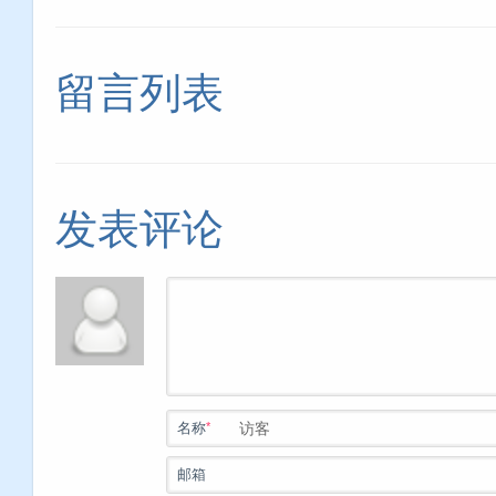
留言列表
发表评论
*
名称
邮箱