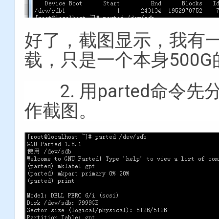
好了，截图显示，我有一
载，只是一个本身500
2. 用parted命令
作截图。