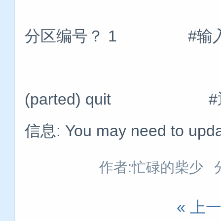
分区编号？ 1 #输入
(parted)
信息: You may need to update
作者:忙碌的柴少
« 上