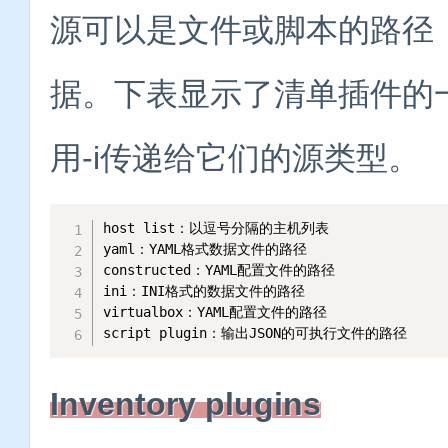
源可以是文件或脚本的路径
据。下表显示了清单插件的
用-i传递给它们的源类型。
host list：以逗号分隔的主机列表

yaml：YAML格式数据文件的路径

constructed：YAML配置文件的路径

ini：INI格式的数据文件的路径

virtualbox：YAML配置文件的路径

script plugin：输出JSON的可执行文件的路径
Inventory plugins