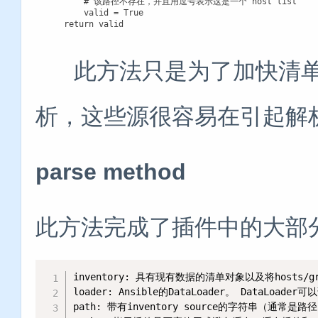
        # 该路径不存在，并且用逗号表示这是一个“host list”

        valid = True

    return valid
此方法只是为了加快清单
析，这些源很容易在引起解
parse method
此方法完成了插件中的大部
inventory: 具有现有数据的清单对象以及将hosts/gr
loader: Ansible的DataLoader。 DataL
path: 带有inventory source的字符串（通常是