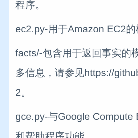
程序。
ec2.py-用于Amazon 
facts/-包含用于返回事
多信息，请参见https://github.co
2。
gce.py-与Google Com
和帮助程序功能。