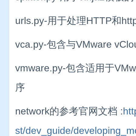
urls.py-用于处理HTTP和
vca.py-包含与VMware v
vmware.py-包含适用于VMw
序
network的参考官网文档 :
htt
st/dev_guide/developing_mod