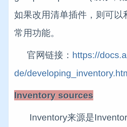
如果改用清单插件，则可以利用
常用功能。
官网链接：
https://docs.
de/developing_inventory.ht
Inventory sources
Inventory来源是Inve