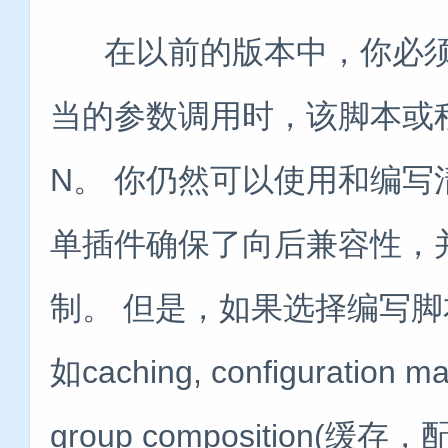
在以前的版本中，你必须
当的参数调用时，该脚本或
N。 你仍然可以使用和编写清
单插件确保了向后兼容性，
制。 但是，如果选择编写
如caching, configuration m
group composition