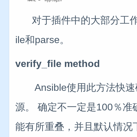
对于插件中的大部分工作，我们
ile和parse。
verify_file method
Ansible使用此方法快速确
源。 确定不一定是100％
能有所重叠，并且默认情况下，