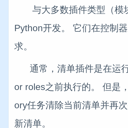
与大多数插件类型（模块
Python开发。 它们在控
求。
通常，清单插件是在运行开始时以
or roles之前执行的。 但是，你
ory任务清除当前清单并再
新清单。