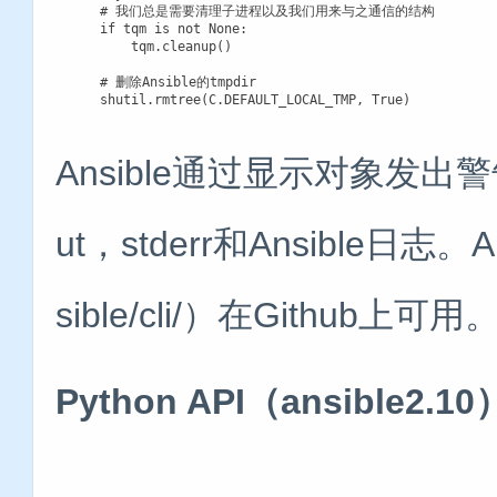
    # 我们总是需要清理子进程以及我们用来与之通信的结构

    if tqm is not None:

        tqm.cleanup()

    # 删除Ansible的tmpdir

    shutil.rmtree(C.DEFAULT_LOCAL_TMP, True)
Ansible通过显示对象发出
ut，stderr和Ansible日志
sible/cli/）在Github上可用
Python API（ansible2.