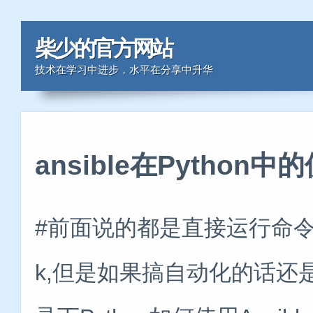
柴少的官方网站
技术在学习中进步，水平在分享中升华
ansible在Python中
#前面说的都是直接运行命令行执行an
k,但是如果搞自动化的话还