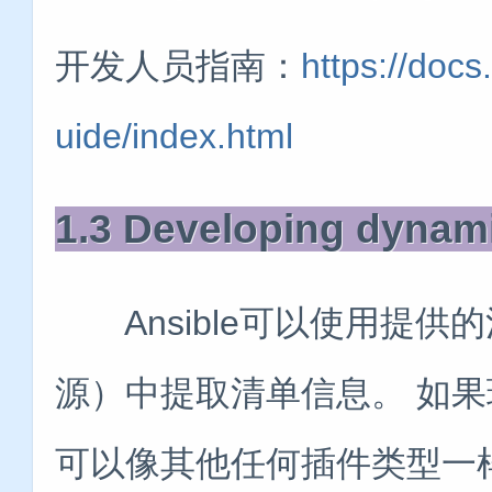
开发人员指南：
https://docs
uide/index.html
1.3 Developing dynami
Ansible可以使用提供
源）中提取清单信息。 如
可以像其他任何插件类型一