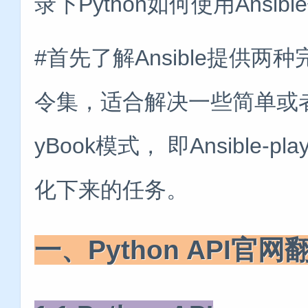
录下Python如何使用Ansib
#首先了解Ansible提供两
令集，适合解决一些简单或者
yBook模式， 即Ansible
化下来的任务。
一、Python API官