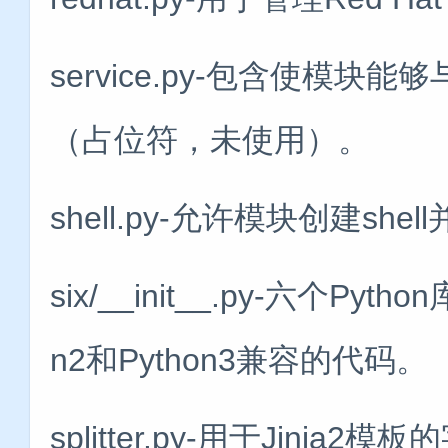
service.py-包含使模块
（占位符，未使用）。
shell.py-允许模块创建she
six/__init__.py-六个P
n2和Python3兼容的代码。
splitter.py-用于Jin