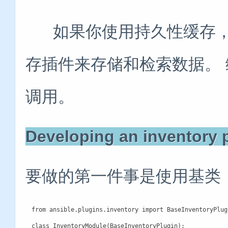
如果你使用持久性缓存，
存插件来存储和检索数据。
调用。
Developing an inventory
要做的第一件事是使用基类
from ansible.plugins.inventory import BaseInventoryPlugi
class InventoryModule(BaseInventoryPlugin):
