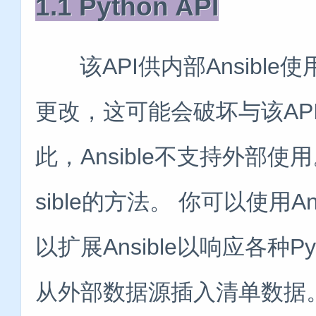
1.1 Python API
该API供内部Ansible使用
更改，这可能会破坏与该AP
此，Ansible不支持外部使
sible的方法。 你可以使用Ans
以扩展Ansible以响应各种
从外部数据源插入清单数据