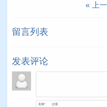
« 上
留言列表
发表评论
*
名称