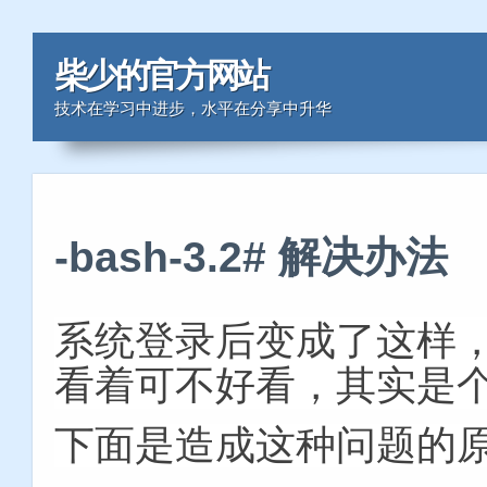
柴少的官方网站
技术在学习中进步，水平在分享中升华
-bash-3.2# 解决办法
系统登录后变成了
这样
看着可不好看，其实是
下面是造成这种问题的