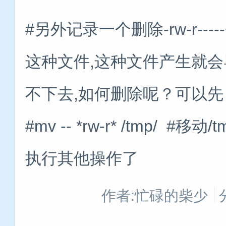
#另外记录一个删除-rw-r-
这种文件,这种文件产生就会导
不下去,如何删除呢？可以先
#mv -- *rw-r* /tmp/
执行其他操作了
作者:忙碌的柴少