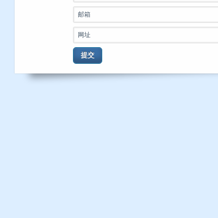
邮箱
网址
提交