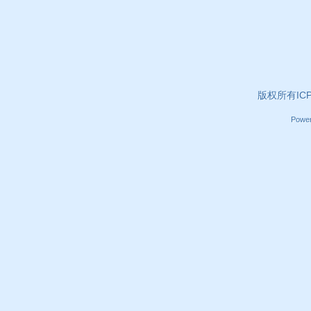
版权所有ICP证
Powe