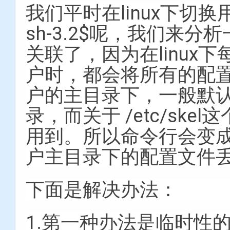
我们平时在linux下切
sh-3.2$呢，我们来分
关联了，因为在linux下每
户时，都会将所有的配置文件
户的主目录下，一般默认
录，而关于 /etc/skel
用到。所以命令行会变成-b
户主目录下的配置文件
下面是解决办法：
1.第一种办法是临时性