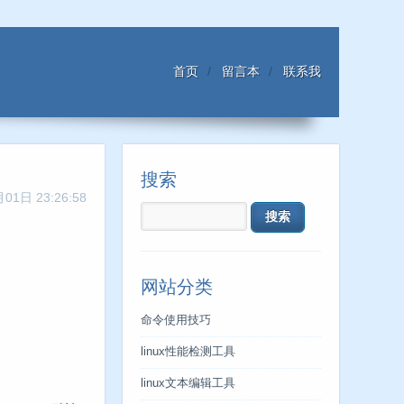
首页
留言本
联系我
搜索
01日 23:26:58
网站分类
命令使用技巧
linux性能检测工具
linux文本编辑工具