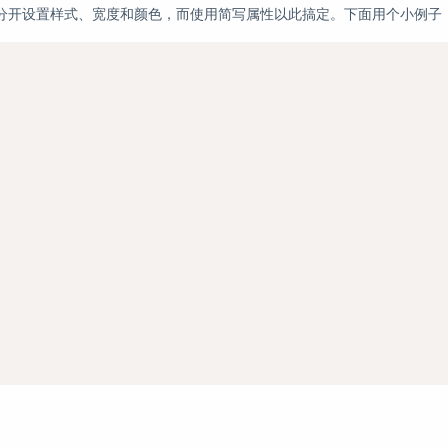
开设置样式、宽度和颜色，而使用简写属性以此搞定。下面用个小例子
;