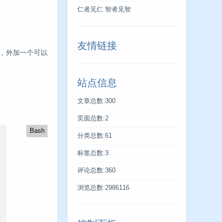
仁者见仁 智者见智
友情链接
个，外加一个可以
站点信息
文章总数:300
页面总数:2
Bash
分类总数:61
标签总数:3
评论总数:360
浏览总数:2986116