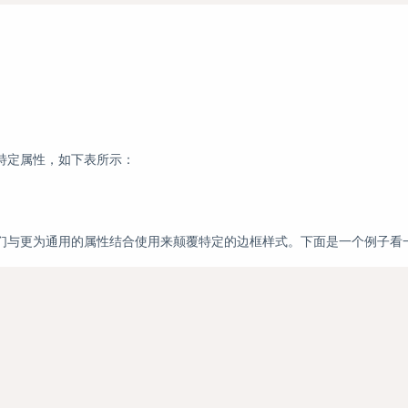
定属性，如下表所示：
们与更为通用的属性结合使用来颠覆特定的边框样式。下面是一个例子看
;