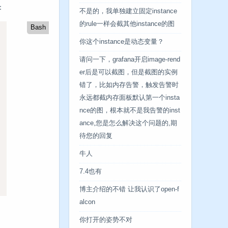
：
不是的，我单独建立固定instance
的rule一样会截其他instance的图
Bash
你这个instance是动态变量？
请问一下，grafana开启image-rend
er后是可以截图，但是截图的实例
错了，比如内存告警，触发告警时
永远都截内存面板默认第一个insta
nce的图，根本就不是我告警的inst
ance,您是怎么解决这个问题的,期
待您的回复
牛人
7.4也有
博主介绍的不错 让我认识了open-f
alcon
你打开的姿势不对