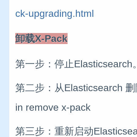
ck-upgrading.html
卸载X-Pack
第一步：停止Elasticsearch
第二步：从Elasticsearch 删除X-
in remove x-pack
第三步：重新启动Elasticsea