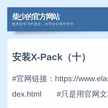
柴少的官方网站
技术在学习中进步，水平在分享中升华
安装X-Pack（十）
#官网链接：https://www.elastic
dex.html #只是用官