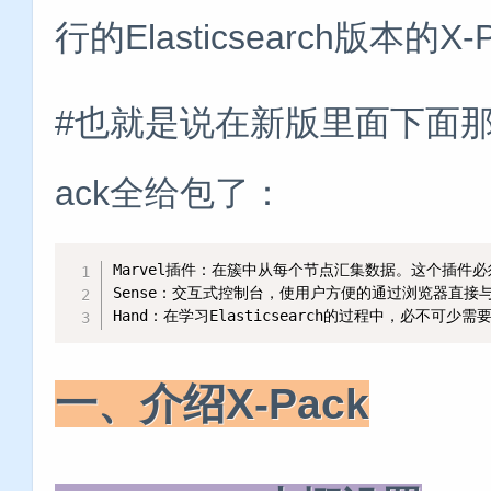
行的Elasticsearch版本的
#也就是说在新版里面下面那
ack全给包了：
Marvel插件：在簇中从每个节点汇集数据。这个插件必须每
Sense：交互式控制台，使用户方便的通过浏览器直接与Ela
Hand：在学习Elasticsearch的过程中，必
一、介绍X-Pack