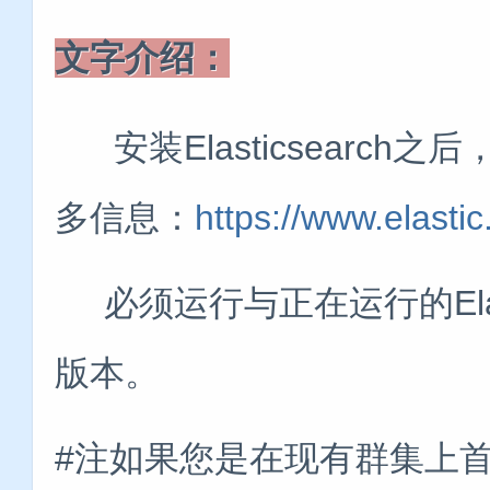
文字介绍：
安装Elasticsearch之
多信息：
https://www.elasti
必须运行与正在运行的Elasti
版本。
#注如果您是在现有群集上首