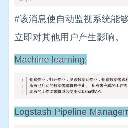
#该消息使自动监视系统能
立即对其他用户产生影响。
Machine learning:
创建作业，打开作业，发送数据到作业，创建数据传送和启
所有已启动的数据传输将被停止。 所有未完成的工作将
现有的工作结果将继续使用Kibana或API
Logstash Pipeline Managem