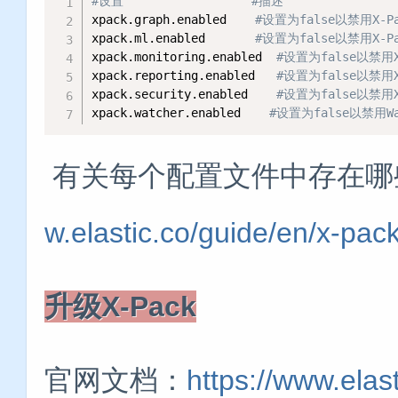
#设置                  #描述
xpack.graph.enabled    
#设置为false以禁用X-
xpack.ml.enabled       
#设置为false以禁用X-
xpack.monitoring.enabled  
#设置为false以禁用
xpack.reporting.enabled   
#设置为false以禁用
xpack.security.enabled    
#设置为false以禁用
xpack.watcher.enabled    
#设置为false以禁用Wa
有关每个配置文件中存在哪
w.elastic.co/guide/en/x-pac
升级X-Pack
官网文档：
https://www.elas