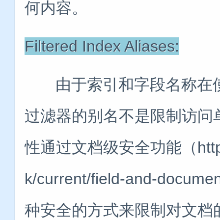
何内容。
Filtered Index Aliases:
由于索引和字段名称在使
过滤器的别名不是限制访问单个
性通过文档级安全功能（https://ww
k/current/field-and-docu
种安全的方式来限制对文档