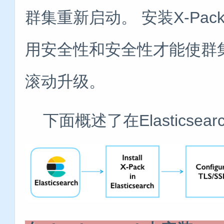
群集重新启动。 安装X-Pa
用安全性和安全性才能使群
滚动升级。
下面概述了在Elasticsea