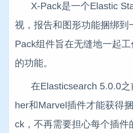
X-Pack是一个Elastic
视，报告和图形功能捆绑到一
Pack组件旨在无缝地一起
的功能。
在Elasticsearch 5.0
her和Marvel插件才能获得
ck，不再需要担心每个插