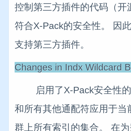
控制第三方插件的代码（开
符合X-Pack的安全性。 因
支持第三方插件。
Changes in Indx Wildcard B
启用了X-Pack安全性的Elas
和所有其他通配符应用于当
群上所有索引的集合。 在