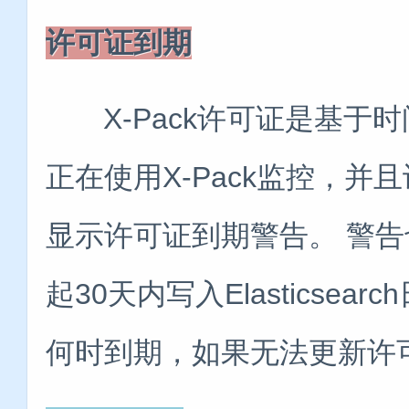
许可证到期
X-Pack许可证是基于时
正在使用X-Pack监控，并
显示许可证到期警告。 警
起30天内写入Elasticse
何时到期，如果无法更新许