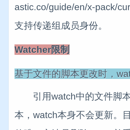
astic.co/guide/en/x-pack/cur
支持传递组成员身份。
Watcher限制
基于文件的脚本更改时，wat
引用watch中的文件脚
本，watch本身不会更新。