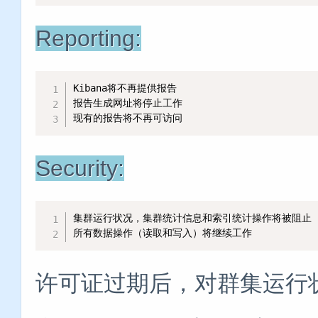
Reporting:
Kibana将不再提供报告

报告生成网址将停止工作

现有的报告将不再可访问
Security:
集群运行状况，集群统计信息和索引统计操作将被阻止

所有数据操作（读取和写入）将继续工作
许可证过期后，对群集运行