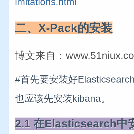
imitations.html
二、X-Pack的安装
博文来自：www.51niux.c
#首先要安装好Elasticsea
也应该先安装kibana。
2.1 在Elasticsearch