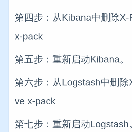
第四步：从Kibana中删除X-Pack：
x-pack
第五步：重新启动Kibana。
第六步：从Logstash中删除X-Pac
ve x-pack
第七步：重新启动Logstash