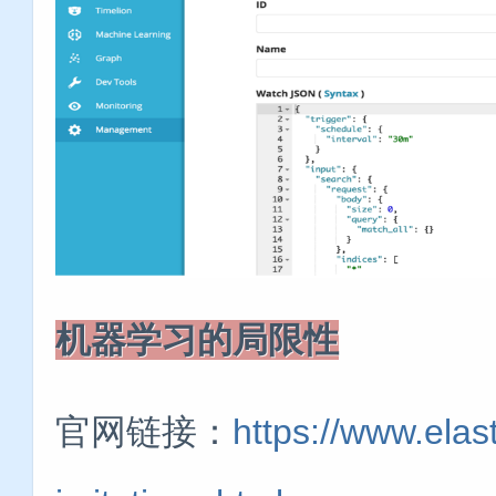
机器学习的局限性
官网链接：
https://www.elas