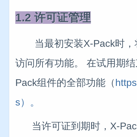
1.2 许可证管理
当最初安装X-Pack时，
访问所有功能。 在试用期结
Pack组件的全部功能（
https
s）。
当许可证到期时，X-Pac