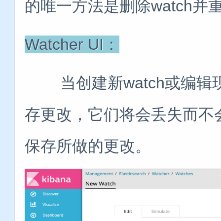
的唯一方法是删除watch并重
Watcher UI：
当创建新watch或编辑现
存更改，它们将会丢失而不
保存所做的更改。