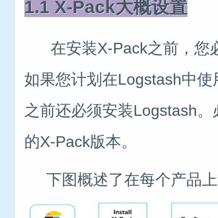
1.1 X-Pack大概设置
在安装X-Pack之前，您必须安装
如果您计划在Logstash中使
之前还必须安装Logstas
的X-Pack版本。
下图概述了在每个产品上设置