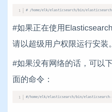
# /home/elk/elasticsearch/bin/elasticsearch
#如果正在使用Elasticsea
请以超级用户权限运行安装
#如果没有网络的话，可以下载
面的命令：
#/home/elk/elasticsearch/bin/elasticsearch-