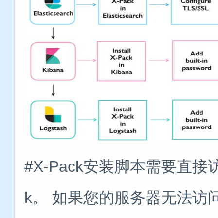
#X-Pack安装脚本需要直接
k。 如果您的服务器无法访问In