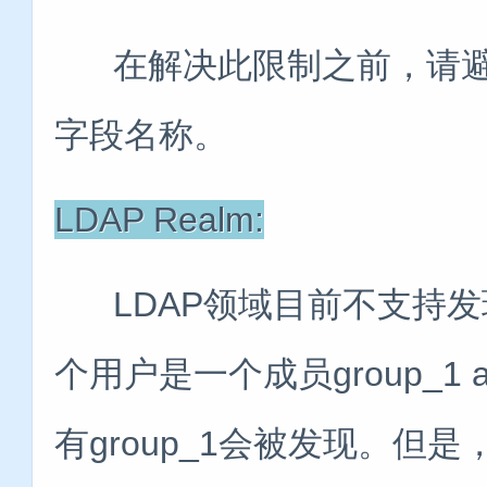
在解决此限制之前，请避
字段名称。
LDAP Realm:
LDAP领域目前不支持发现
个用户是一个成员group_1 an
有group_1会被发现。但是，Activ