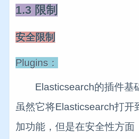
1.3 限制
安全限制
Plugins：
Elasticsearch的
虽然它将Elasticsear
加功能，但是在安全性方面