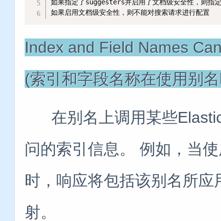
如果指定了suggesters并启用了文档级安全性，则指定的s
如果启用文档级安全性，则不能对搜索请求进行配置
Index and Field Names Can
(索引和字段名称在使用别名
在别名上调用某些Elastic
问的索引信息。 例如，当使用_
时，响应将包括该别名所应
射。