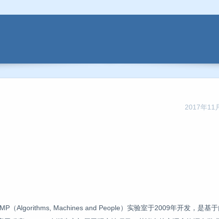
2017年11月
Algorithms, Machines and People）实验室于2009年开发，