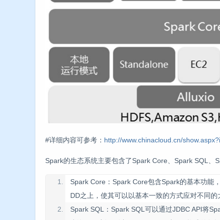
#详细内容可参考：
http://www.chinacloud.cn/show.aspx
Spark的生态系统主要包含了Spark Core、Spark SQL、
Spark Core：Spark Core包含Spar
DD之上，使其可以以基本一致的方式应对不同的大数据处
Spark SQL：Spark SQL可以通过JDBC 