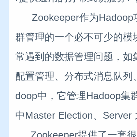
Zookeeper作为Hadoo
群管理的一个必不可少的模
常遇到的数据管理问题，如
配置管理、分布式消息队列
doop中，它管理Hadoop集
中Master Election、Se
Zookeeper提供了一