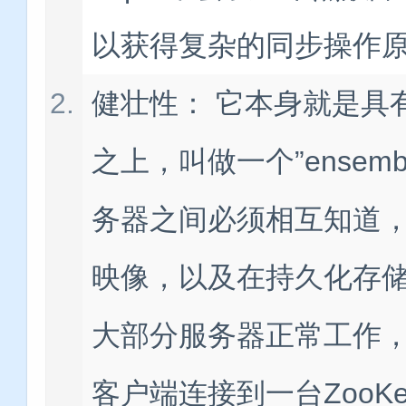
以获得复杂的同步操作
健壮性： 它本身就是具
之上，叫做一个”ensemb
务器之间必须相互知道
映像，以及在持久化存
大部分服务器正常工作，Z
客户端连接到一台ZooK