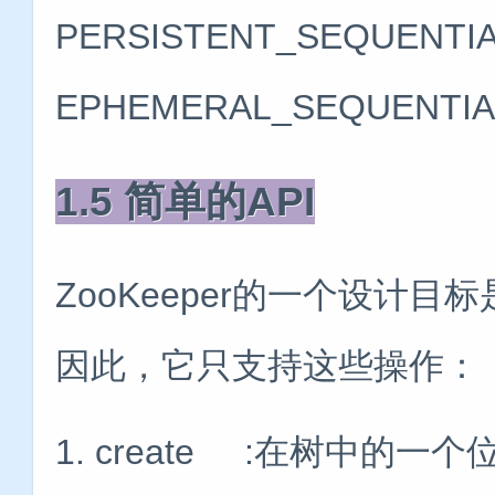
PERSISTENT_SEQUE
EPHEMERAL_SEQUEN
1.5 简单的API
ZooKeeper的一个设计
因此，它只支持这些操作：
1. create :在树中的