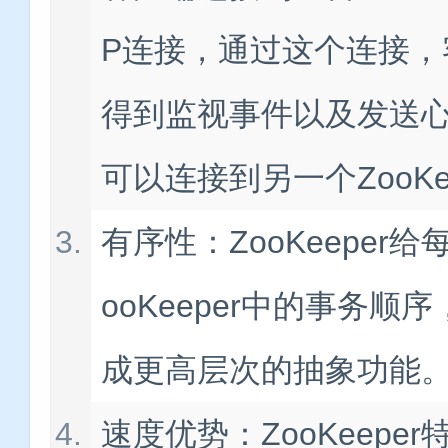
P连接，通过这个连接
得到监视事件以及发送
可以连接到另一个ZooKe
有序性：ZooKeepe
ooKeeper中的事务
成更高层次的抽象功能
速度优势：ZooKeep