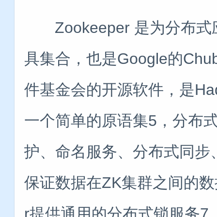
Zookeeper 是为分
具集合，也是Google的Chu
件基金会的开源软件，是Ha
一个简单的原语集5，分布
护、命名服务、分布式同步、组
保证数据在ZK集群之间的数据
r提供通用的分布式锁服务7