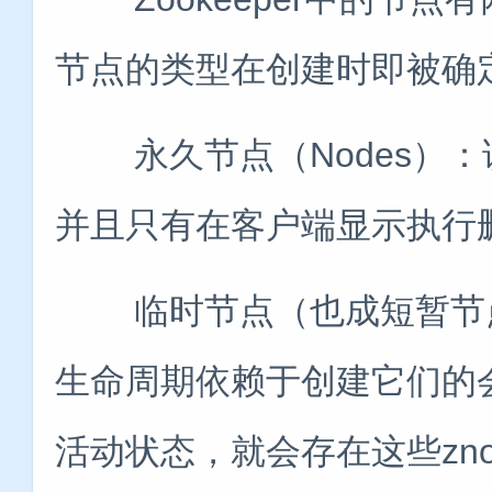
节点的类型在创建时即被确
永久节点（Nodes）：
并且只有在客户端显示执行
临时节点（也成短暂节点ephe
生命周期依赖于创建它们的会
活动状态，就会存在这些zno