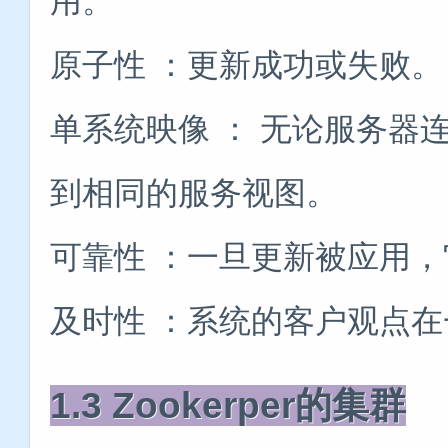
用。
原子性 ：更新成功或失败。
单系统映像 ： 无论服务器
到相同的服务视图。
可靠性 ：一旦更新被应用
及时性 ：系统的客户观点
1.3 Zookerper的集群