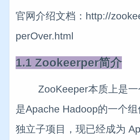
官网介绍文档：http://zookeeper
perOver.html
1.1 Zookeerper简介
ZooKeeper本质上是
是Apache Hadoop的一
独立子项目，现已经成为 Ap