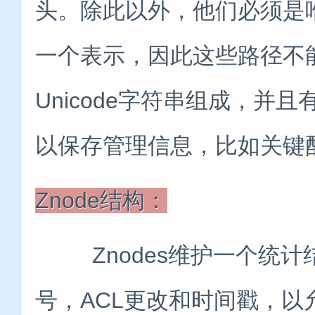
头。除此以外，他们必须是
一个表示，因此这些路径不能改
Unicode字符串组成，并且有
以保存管理信息，比如关键
Znode结构：
Znodes维护一个统计
号，ACL更改和时间戳，