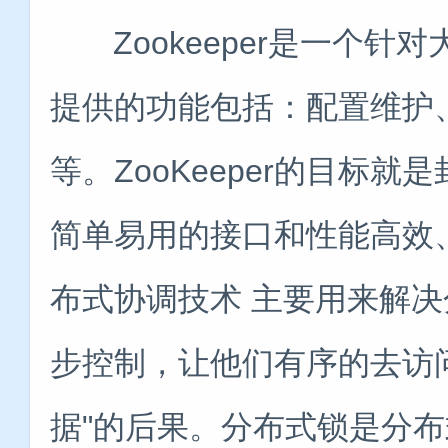
Zookeeper是一个针
提供的功能包括：配置维护
等。ZooKeeper的目标
简单易用的接口和性能高效
布式协调技术 主要用来解
步控制，让他们有序的去访
据"的后果。分布式锁是分