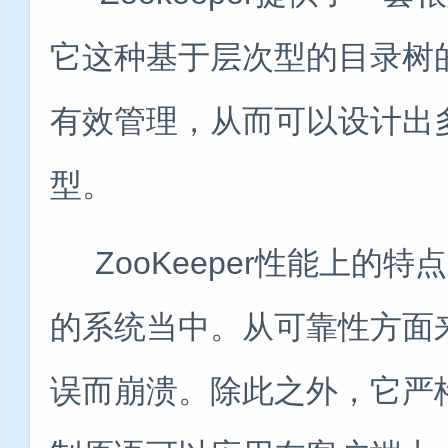
它这种基于层次型的目录树
有效管理，从而可以设计出
型。
ZooKeeper性能上的
的系统当中。从可靠性方面
误而崩溃。除此之外，它严