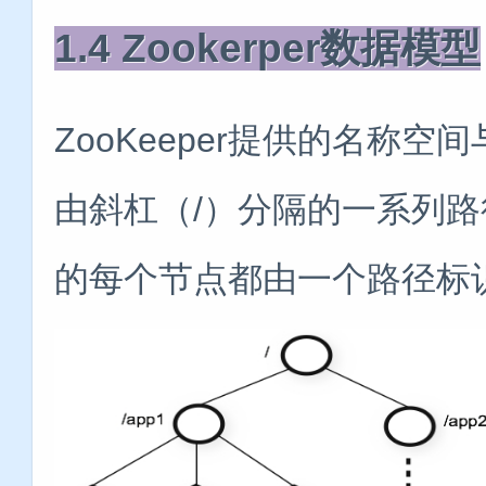
1.4 Zookerper数据模型
ZooKeeper提供的名称
由斜杠（/）分隔的一系列路径
的每个节点都由一个路径标