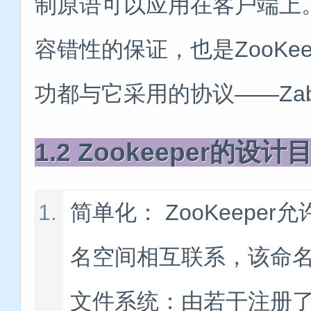
制原语可以应用在客户端上。Z
容错性的保证，也是ZooKe
功都与它采用的协议——Za
1.2 Zookeeper的设计
简单化： ZooKeep
名空间相互联系，该命
文件系统：由若干注册了的