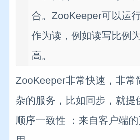
合。ZooKeeper可
作为读，例如读写比例为10
高。
ZooKeeper非常快速，
杂的服务，比如同步，就提
顺序一致性 ：来自客户端