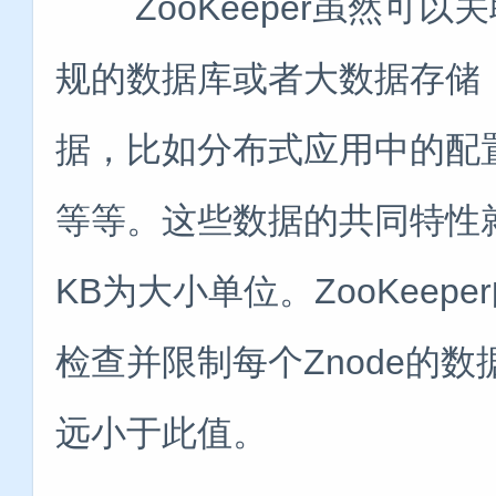
ZooKeeper虽然可以
规的数据库或者大数据存储
据，比如分布式应用中的配
等等。这些数据的共同特性
KB为大小单位。ZooKee
检查并限制每个Znode的
远小于此值。