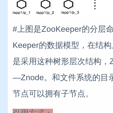
#上图是ZooKeeper的分
Keeper的数据模型，在
是采用这种树形层次结构，Zo
—Znode。和文件系统的目录
节点可以拥有子节点。