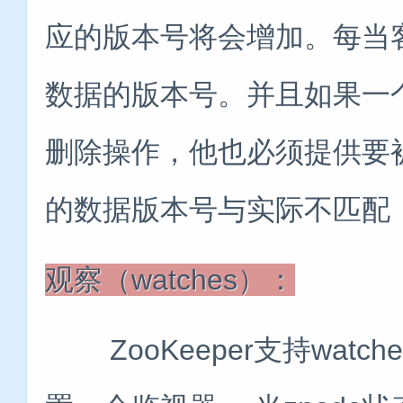
应的版本号将会增加。每当
数据的版本号。并且如果一
删除操作，他也必须提供要
的数据版本号与实际不匹配
观察（watches）：
ZooKeeper支持watch