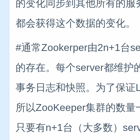
的变化同步到其他所有的服
都会获得这个数据的变化。
#通常Zookerper由2n+1台
的存在。每个server都
事务日志和快照。为了保证L
所以ZooKeeper集群的数量
只要有n+1台（大多数）se