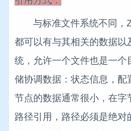
引用方式：
与标准文件系统不同，Zoo
都可以有与其相关的数据以
统，允许一个文件也是一个目录
储协调数据：状态信息，配
节点的数据通常很小，在字节
路径引用，路径必须是绝对