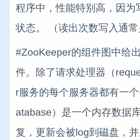
程序中，性能特别高，因为
状态。 （读出次数写入通
#ZooKeeper的组件图中给
件。除了请求处理器（request
r服务的每个服务器都有一个备份
atabase）是一个内存数
复，更新会被log到磁盘，