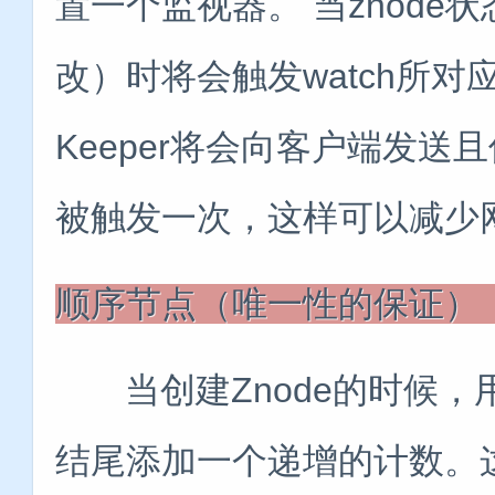
置一个监视器。 当znode
改）时将会触发watch所对应
Keeper将会向客户端发送
被触发一次，这样可以减少
顺序节点（唯一性的保证）
当创建Znode的时候，用户
结尾添加一个递增的计数。