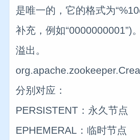
是唯一的，它的格式为“%10
补充，例如“0000000001
溢出。
org.apache.zookeepe
分别对应：
PERSISTENT：永久节点
EPHEMERAL：临时节点