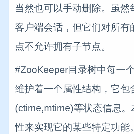
当然也可以手动删除。虽然每
客户端会话，但它们对所有
点不允许拥有子节点。
#ZooKeeper目录树中每一
维护着一个属性结构，它包含着版
(ctime,mtime)等状态信
性来实现它的某些特定功能。