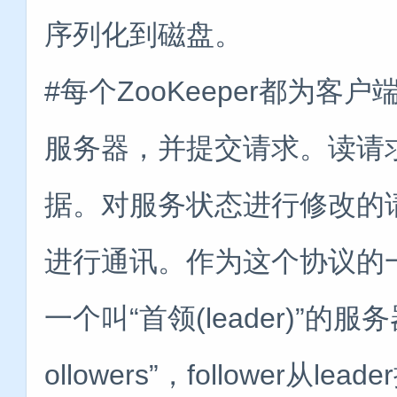
序列化到磁盘。
#每个ZooKeeper都为
服务器，并提交请求。读请
据。对服务状态进行修改的
进行通讯。作为这个协议的
一个叫“首领(leader)”的
ollowers”，follower