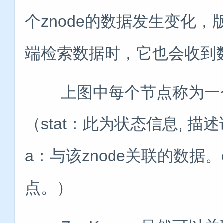
个znode的数据发生变化
端检索数据时，它也会收到
上图中每个节点称为一个zn
（stat：此为状态信息, 描述
a：与该znode关联的数据。ch
点。）