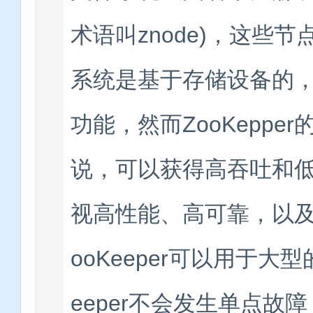
术语叫znode)，这些
系统是基于存储设备的
功能，然而ZooKepp
说，可以获得高吞吐和低延
视高性能、高可靠，以及
ooKeeper可以用于大
eeper不会发生单点