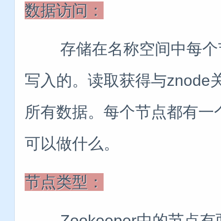
数据访问：
存储在名称空间中每个节
写入的。读取获得与znod
所有数据。每个节点都有一
可以做什么。
节点类型：
Zookeeper中的节点