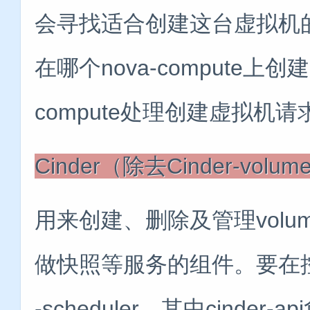
会寻找适合创建这台虚拟机的n
在哪个nova-compute上
compute处理创建虚拟机请
Cinder（除去Cinder-vo
用来创建、删除及管理volum
做快照等服务的组件。要在控制节点
-scheduler，其中cinder