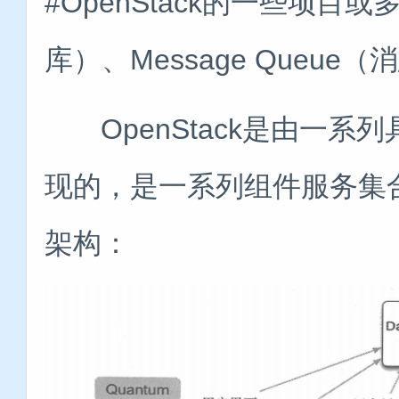
#OpenStack的一些项目或
库）、Message Que
OpenStack是由一系列具
现的，是一系列组件服务集合。
架构：