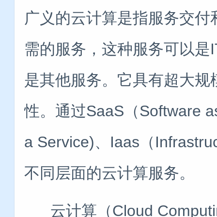
广义的云计算是指服务交付
需的服务，这种服务可以是
是其他服务。它具有超大规
性。通过SaaS（Software as a
a Service)、Iaas（Infras
不同层面的云计算服务。
云计算（Cloud Computi