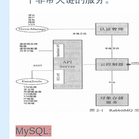
MySQL: