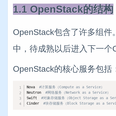
1.1 OpenStack的结构
OpenStack包含了许多
中，待成熟以后进入下一个Op
OpenStack的核心服务包括
Nova  
#计算服务（Compute as a Service）
Neutron  
#网络服务（Network as a Service）
Swift  
#对象存储服务（Object Storage as a Se
Cinder  
#块存储服务（Block Storage as a Serv