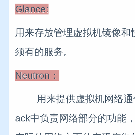
Glance:
用来存放管理虚拟机镜像和
须有的服务。
Neutron：
用来提供虚拟机网络通信的组件
ack中负责网络部分的功能，