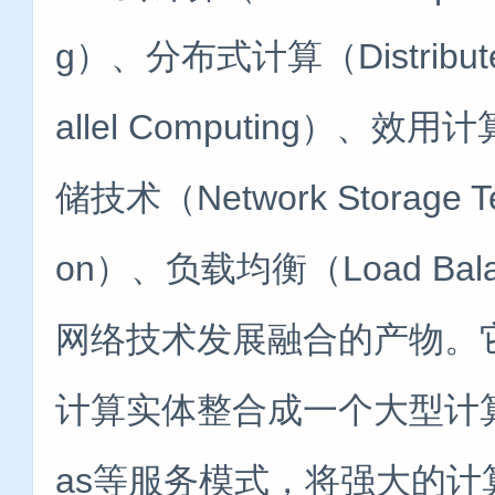
g）、分布式计算（Distribut
allel Computing）、效用计
储技术（Network Storage T
on）、负载均衡（Load B
网络技术发展融合的产物。
计算实体整合成一个大型计算资
as等服务模式，将强大的