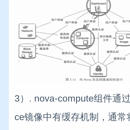
3）. nova-compute组件通
ce镜像中有缓存机制，通常