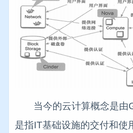
当今的云计算概念是由Go
是指IT基础设施的交付和使