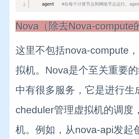
    agent   
#在每个计算节点和网络节点运行。age
Nova（除去Nova-compu
这里不包括nova-compute
拟机。Nova是个至关重要
中有很多服务，它是进行生成
cheduler管理虚拟机的
机。例如，从nova-api发起创