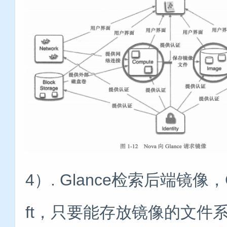
4）. Glance检索后端镜像
ft，只要能存放镜像的文件