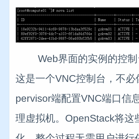
Web界面的实例的控制
这是一个VNC控制台，不必
pervisor端配置VNC端口信
理虚拟机。OpenStack
化，整个过程无需用户进行