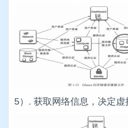
5）. 获取网络信息，决定