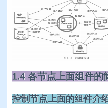
1.4 各节点上面组件
控制节点上面的组件介