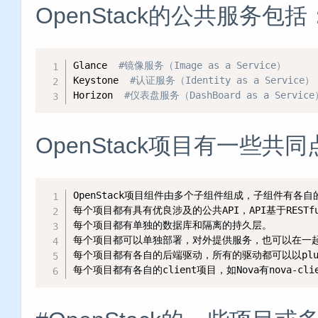
OpenStack的公共服务包括
Glance  
#镜像服务（Image as a Service）
Keystone  
#认证服务（Identity as a Service）
Horizon  
#仪表盘服务（DashBoard as a Service
OpenStack项目有一些共
OpenStack项目组件由多个子组件组成，子组件有各自
每个项目都有具有优良涉及的公共API，API基于RESTful
每个项目都有单独的数据库和隔离的持久层。

每个项目都可以单独部署，对外提供服务，也可以在一起
每个项目都有各自的后端驱动，所有的驱动都可以以plug
每个项目都有各自的client项目，如Nova有nova-cl