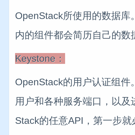
OpenStack所使用的数据库。
内的组件都会简历自己的数
Keystone：
OpenStack的用户认证
用户和各种服务端口，以及进
Stack的任意API，第一步就