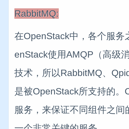
RabbitMQ:
在OpenStack中，各个
enStack使用AMQP（
技术，所以RabbitMQ、Qp
是被OpenStack所支持的。O
服务，来保证不同组件之间的通信，
一个非常关键的服务。