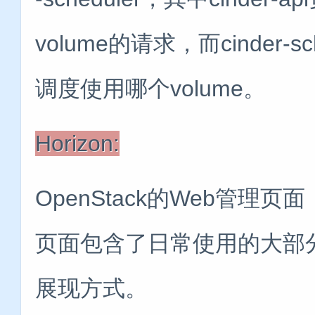
volume的请求，而cinder-s
调度使用哪个volume。
Horizon:
OpenStack的Web管理页
页面包含了日常使用的大部
展现方式。