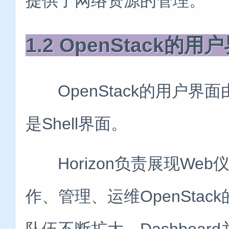
提供了网络资源的管理。
1.2 OpenStack的用
OpenStack的用户界
是Shell界面。
Horizon负责展现We
作、管理、运维OpenStack
队伍不断扩大，Dashboard