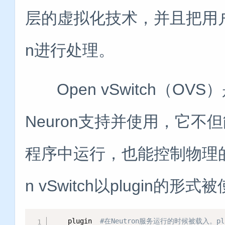
层的虚拟化技术，并且把用户
n进行处理。
Open vSwitch（O
Neuron支持并使用，它
程序中运行，也能控制物理的交
n vSwitch以plugin
    plugin  
#在Neutron服务运行的时候被载入。