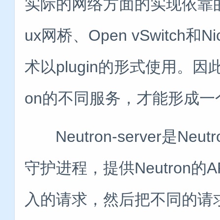
实际的网络方面的实现依靠的
ux网桥、Open vSwitch和
术以plugin的形式使用。因
on的不同服务，才能形成
Neutron-server是Ne
守护进程，提供Neutron的
入的请求，然后把不同的请求传到