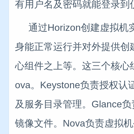
有用户名及密码就能登录到
通过Horizon创建虚拟机实
身能正常运行并对外提供创建服
心组件之上等。这三个核心组件分
ova。Keystone负责
及服务目录管理。Glance
镜像文件。Nova负责虚拟