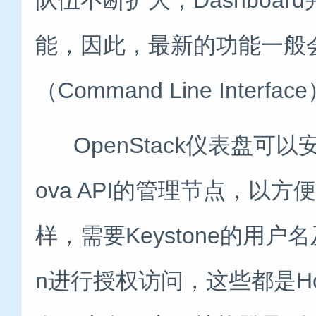
能，因此，最新的功能一般会先
（Command Line Inter
OpenStack仪表盘可
ova API的管理节点，以方便访问
样，需要Keystone的用户名
n进行授权访问，这些都是Ho