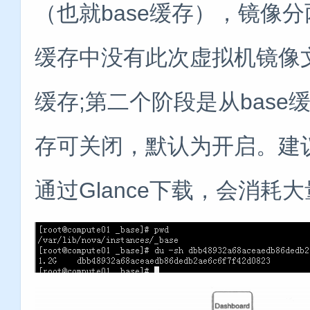
（也就base缓存），镜像分
缓存中没有此次虚拟机镜像文件
缓存;第二个阶段是从base
存可关闭，默认为开启。建
通过Glance下载，会消耗