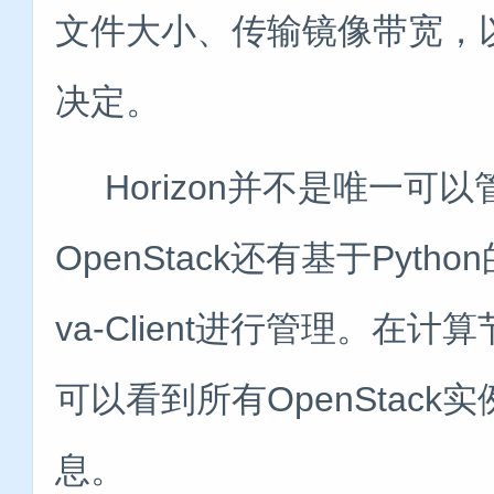
文件大小、传输镜像带宽，以及
决定。
Horizon并不是唯一可
OpenStack还有基于Pyt
va-Client进行管理。在计算
可以看到所有OpenStac
息。