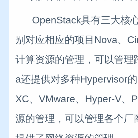
OpenStack具有三大
别对应相应的项目Nova、Cin
计算资源的管理，可以管理跨
a还提供对多种Hyperviso
XC、VMware、Hyper-V
源的管理，可以管理各个厂商提