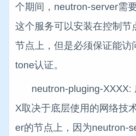
个期间，neutron-ser
这个服务可以安装在控制节
节点上，但是必须保证能访问
tone认证。
neutron-pluging-X
X取决于底层使用的网络技术。plu
er的节点上，因为neutron