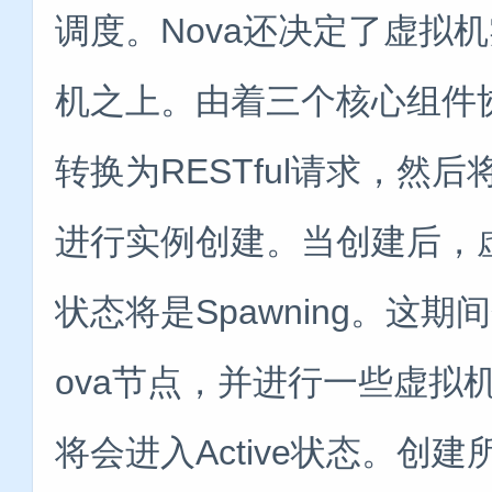
调度。Nova还决定了虚拟机实
机之上。由着三个核心组件协作
转换为RESTful请求，然后将R
进行实例创建。当创建后，虚
状态将是Spawning。这期
ova节点，并进行一些虚拟
将会进入Active状态。