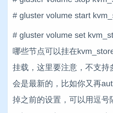
# gluster volume start kvm_
# gluster volume set kvm_
哪些节点可以挂在kvm_stor
挂载，这里要注意，不支持
会是最新的，比如你又再auth.al
掉之前的设置，可以用逗号隔开