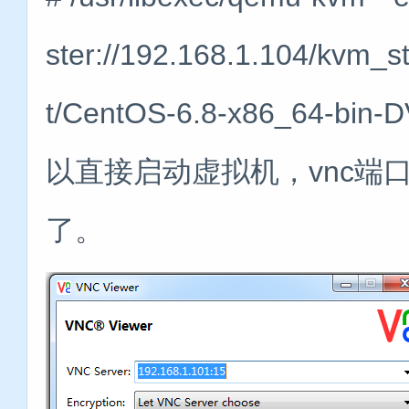
ster://192.168.1.104/kvm_st
t/CentOS-6.8-x86_64-b
以直接启动虚拟机，vnc端口
了。