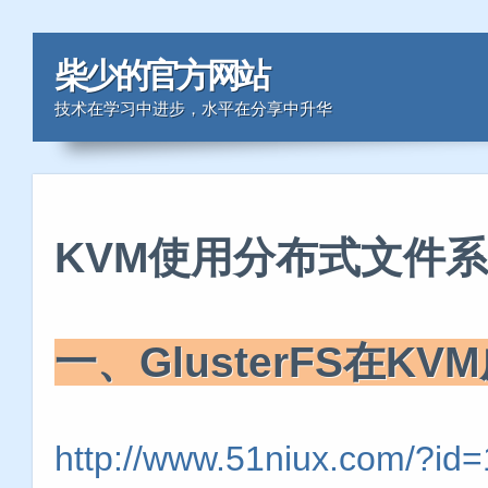
柴少的官方网站
技术在学习中进步，水平在分享中升华
KVM使用分布式文件
一、GlusterFS在K
http://www.51niux.com/?id