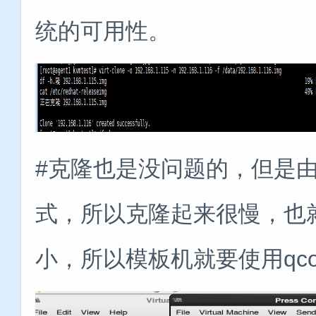
统的可用性。
#克隆也是没问题的，但是由
式，所以克隆起来很慢，也就
小，所以模板机就要使用qc