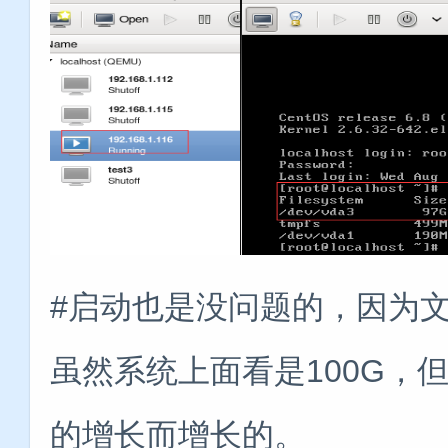
#启动也是没问题的，因为
虽然系统上面看是100G，
的增长而增长的。