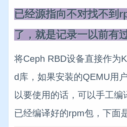
已经源指向不对找不到r
了，就是记录一以前有
将Ceph RBD设备直接作为
d库，如果安装的QEMU用户
以要使用的话，可以手工编译
已经编译好的rpm包，下面是