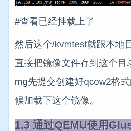
#查看已经挂载上了
然后这个/kvmtest就跟
直接把镜像文件存到这个目录
mg先提交创建好qcow2
候加载下这个镜像。
1.3 通过QEMU使用Glus