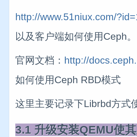
http://www.51niux.com/?id
以及客户端如何使用Ceph。
官网文档：
http://docs.ceph.o
如何使用Ceph RBD模式
这里主要记录下Librbd方式使用
3.1 升级安装QEMU使