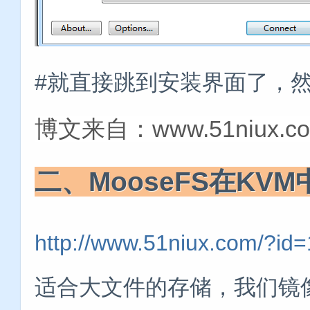
#就直接跳到安装界面了，
博文来自：www.51niux.c
二、MooseFS在KV
http://www.51niux.com/?id
适合大文件的存储，我们镜