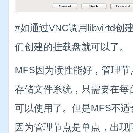
#如通过VNC调用libvir
们创建的挂载盘就可以了。
MFS因为读性能好，管理
存储文件系统，只需要在每
可以使用了。但是MFS不
因为管理节点是单点，出现