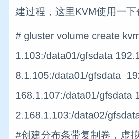
建过程，这里KVM使用一下
# gluster volume create kvm
1.103:/data01/gfsdata 192.
8.1.105:/data01/gfsdata 19
168.1.107:/data01/gfsdata 
2.168.1.103:/data02/gfsda
#创建分布条带复制卷，虚