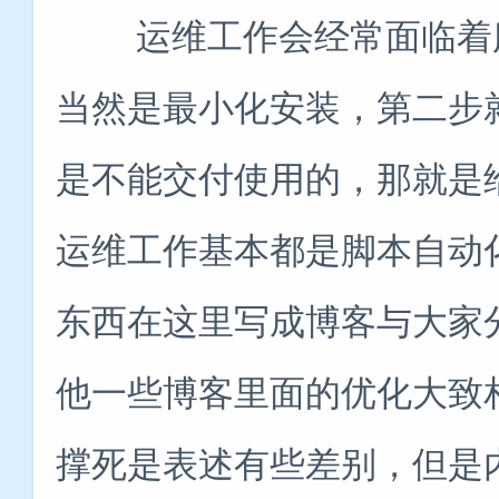
运维工作会经常面临着服
当然是最小化安装，第二步
是不能交付使用的，那就是
运维工作基本都是脚本自动
东西在这里写成博客与大家
他一些博客里面的优化大致
撑死是表述有些差别，但是