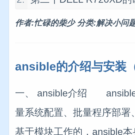
作者:忙碌的柴少
分类:解决小问
ansible的介绍与安装
一、 ansible介绍 ansi
量系统配置、批量程序部署、批
基于模块工作的，ansible