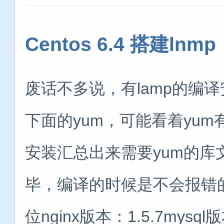
Centos 6.4 搭建ln
废话不多说，有lamp的编译
下面的yum，可能看着yu
安装汇总出来需要yum的库
毕，编译的时候是不会报错的。操
位nginx版本：1.5.7mysql