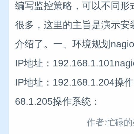
编写监控策略，可以不同形式
很多，这里的主旨是演示安
介绍了。一、环境规划nagios 
IP地址：192.168.1.101nag
IP地址：192.168.1.204操作
68.1.205操作系统：
作者:忙碌