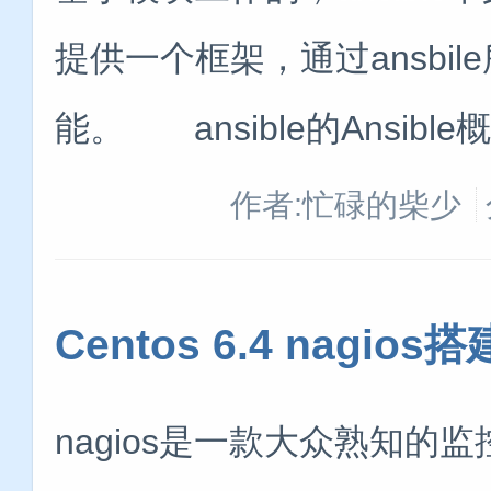
提供一个框架，通过ansbi
能。 ansible的Ansib
作者:忙碌的柴少
Centos 6.4 nagi
nagios是一款大众熟知