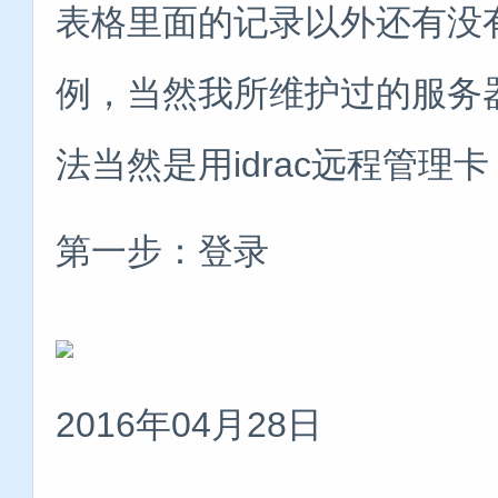
表格里面的记录以外还有没有
例，当然我所维护过的服务器
法当然是用idrac远程管理
第一步：登录
2016年04月28日