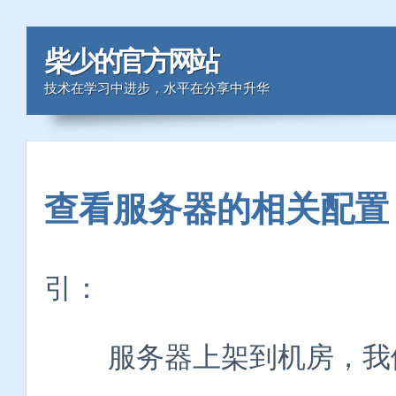
柴少的官方网站
技术在学习中进步，水平在分享中升华
查看服务器的相关配置
引：
服务器上架到机房，我们