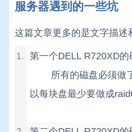
服务器遇到的一些坑
这篇文章更多的是文字描述
第一个DELL R720X
所有的磁盘必须做了r
以每块盘最少要做成rai
第二个DELL R720XD