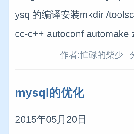
ysql的编译安装mkdir /toolscd /t
cc-c++ autoconf automake z
作者:忙碌的柴少
mysql的优化
2015年05月20日