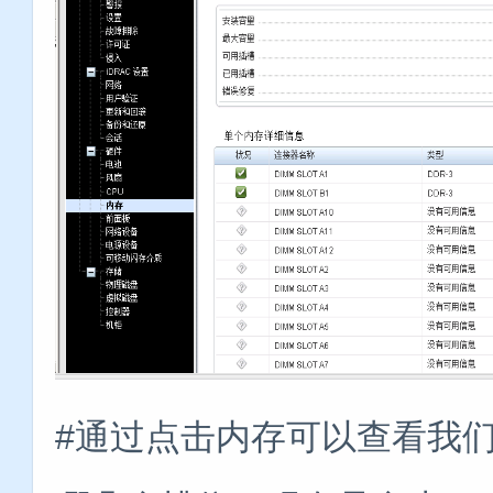
#通过点击内存可以查看我