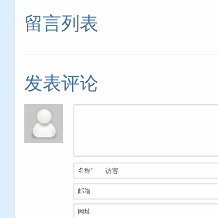
留言列表
发表评论
*
名称
邮箱
网址