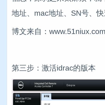
地址、mac地址、SN号、快
博文来自：www.51niux.co
第三步：激活idrac的版本