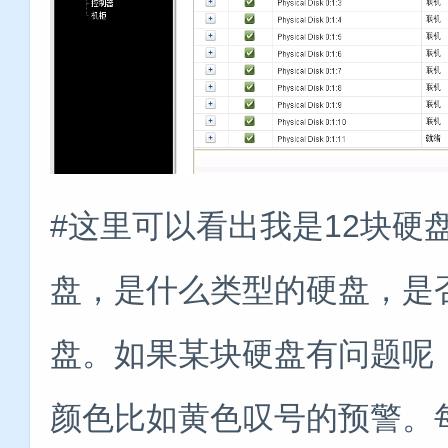
#这里可以看出我是12块硬
盘，是什么类型的硬盘，是
盘。如果某块硬盘有问题呢
颜色比如黄色叹号的预警。