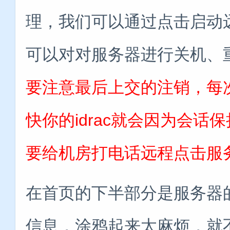
理，我们可以通过点击启动
可以对对服务器进行关机、
要注意最后上交的注销，每
快你的idrac就会因为会
要给机房打电话远程点击服务器
在首页的下半部分是服务器
信息，涂鸦起来太麻烦，就