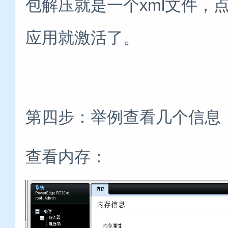
包解压就是一个xml文件，
应用就激活了。
第四步：举例查看几个信息
查看内存：