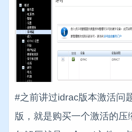
#之前讲过idrac版本激活
版，就是购买一个激活的压