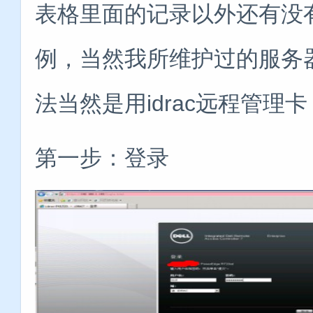
表格里面的记录以外还有没有
例，当然我所维护过的服务器
法当然是用idrac远程管理
第一步：登录