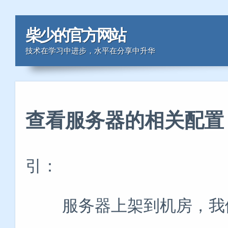
柴少的官方网站
技术在学习中进步，水平在分享中升华
查看服务器的相关配置
引：
服务器上架到机房，我们