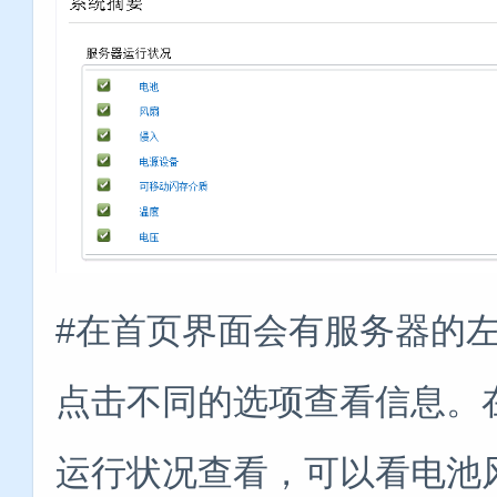
#在首页界面会有服务器的
点击不同的选项查看信息。
运行状况查看，可以看电池