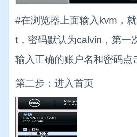
#在浏览器上面输入kvm，
t，密码默认为calvin，
输入正确的账户名和密码点
第二步：进入首页