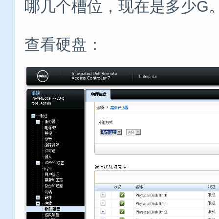
哪几个槽位，现在是多少G
查看硬盘：