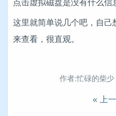
点击虚拟磁盘是没有什么信
这里就简单说几个吧，自己
来查看，很直观。
作者:忙碌的柴少
« 上