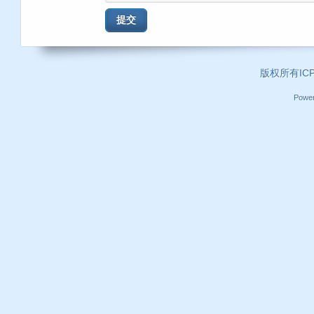
提交
版权所有ICP证
Powe