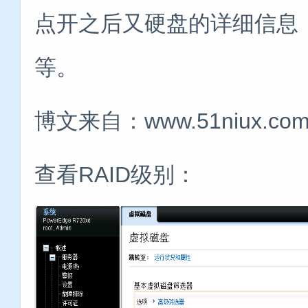
点开之后又硬盘的详细信息
等。
博文来自：www.51niux.co
查看RAID级别：