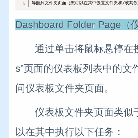
导航到文件夹页面（您可以在其中设置文件夹和/或其
Dashboard Folder P
通过单击将鼠标悬停在搜索结果或
s”页面的仪表板列表中的
问仪表板文件夹页面。
仪表板文件夹页面类似于“Man
以在其中执行以下任务：