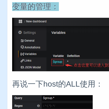
变量的管理：
再说一下host的ALL使用：