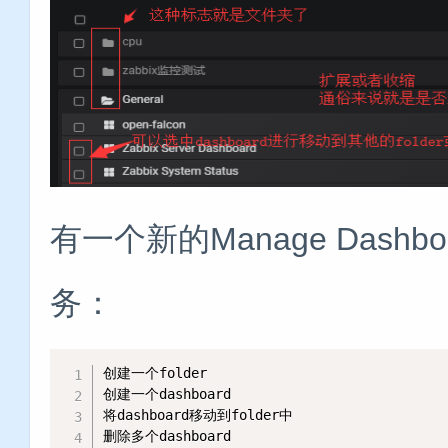
有一个新的Manage Das
务：
创建一个folder

创建一个dashboard

将dashboard移动到folder中

删除多个dashboard
