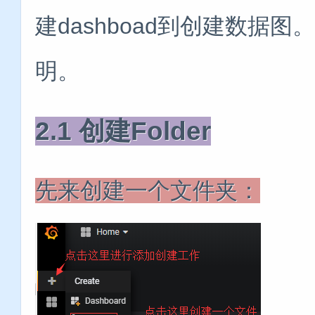
建dashboad到创建数据
明。
2.1 创建Folder
先来创建一个文件夹：