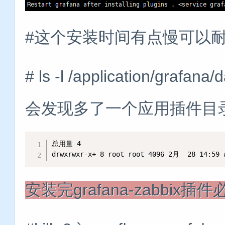
#这个安装时间有点慢可以
# ls -l /application/gr
会发现多了一个应用插件目
总用量 4

drwxrwxr-x+ 8 root root 4096 2月  28 14:59 
安装完grafana-zabbix