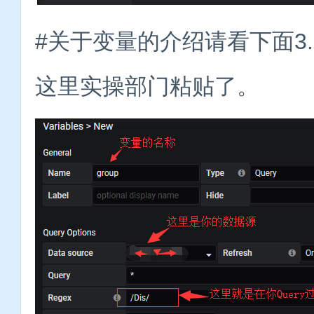
#关于变量的介绍请看下面3
这里实操部门粘贴了。