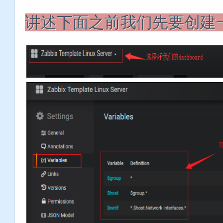
讲述下面之前我们先要创建一个V