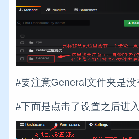
#要注意General文件夹是
#下面是点击了设置之后进