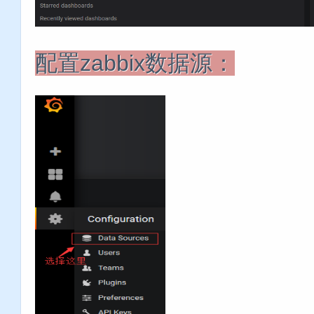
配置zabbix数据源：