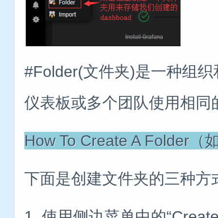
#Folder(文件夹)是一种
仪表板或多个团队使用相同的G
How To Create A Fo
下面是创建文件夹的三种方
1. 使用侧边菜单中的“Creat