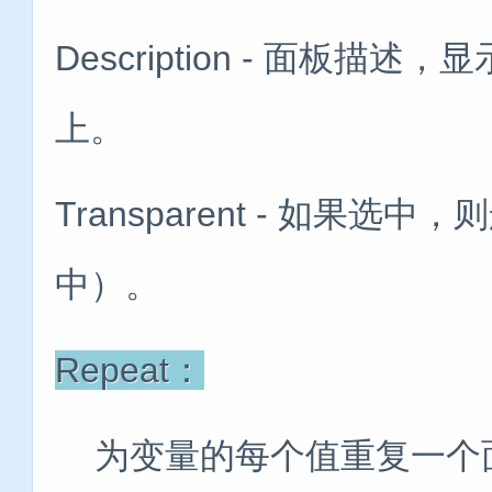
Description - 面板
上。
Transparent - 如果
中）。
Repeat：
为变量的每个值重复一个