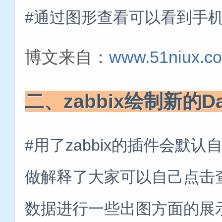
#通过图形查看可以看到手
博文来自：
www.51niux.c
二、zabbix绘制新的Da
#用了zabbix的插件会默认
做解释了大家可以自己点击
数据进行一些出图方面的展