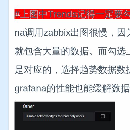
#上图中Trends记得一定要
na调用zabbix出图很慢
就包含大量的数据。而勾选上
是对应的，选择趋势数据数
grafana的性能也能缓解