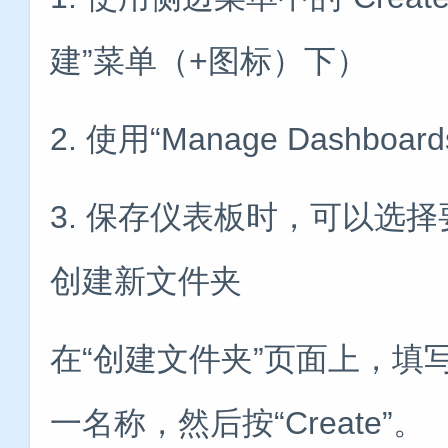
建”菜单（+图标）下）
2. 使用“Manage Dashboar
3. 保存仪表板时，可以选
创建新文件夹
在“创建文件夹”页面上，填写文件
一名称，然后按“Create”。