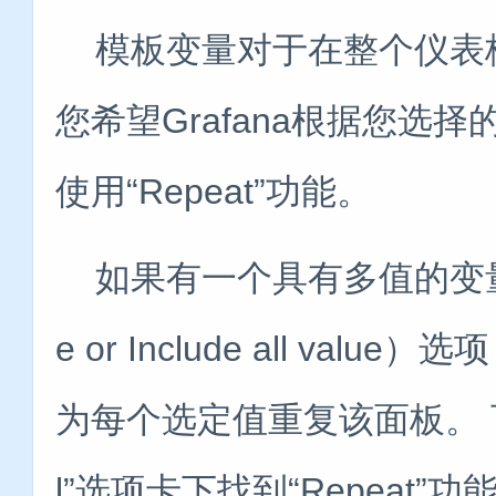
模板变量对于在整个仪表板
您希望Grafana根据您
使用“Repeat”功能。
如果有一个具有多值的变量或启
e or Include all va
为每个选定值重复该面板。 可
l”选项卡下找到“Repeat”功