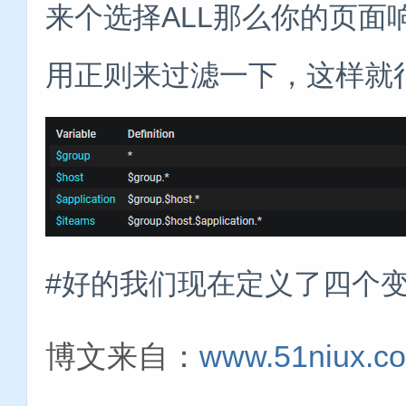
来个选择ALL那么你的页面
用正则来过滤一下，这样就
#好的我们现在定义了四个
博文来自：
www.51niux.c