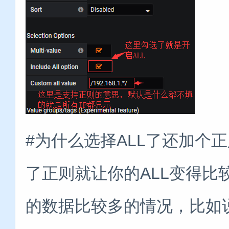
#为什么选择ALL了还加个
了正则就让你的ALL变得比
的数据比较多的情况，比如