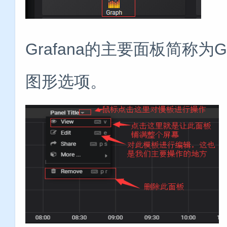
Grafana的主要面板简称为
图形选项。