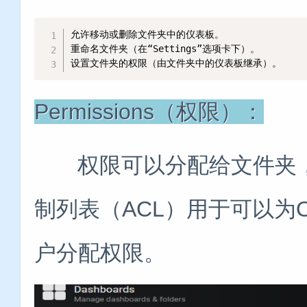
允许移动或删除文件夹中的仪表板。

重命名文件夹（在“Settings”选项卡下）。

设置文件夹的权限（由文件夹中的仪表板继承）。
Permissions（权限）：
权限可以分配给文件夹，
制列表（ACL）用于可以为Organ
户分配权限。