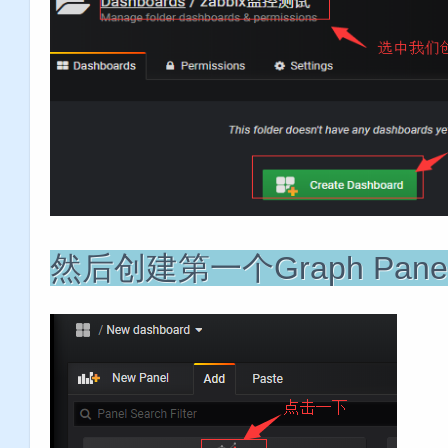
然后创建第一个Graph Pa