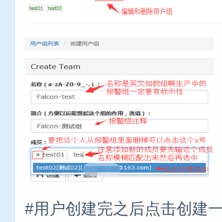
#用户创建完之后点击创建