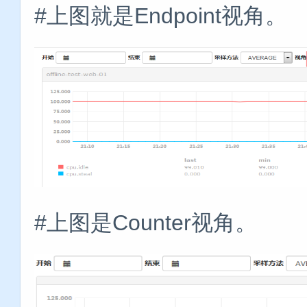
#上图就是Endpoint视角。
#上图是Counter视角。