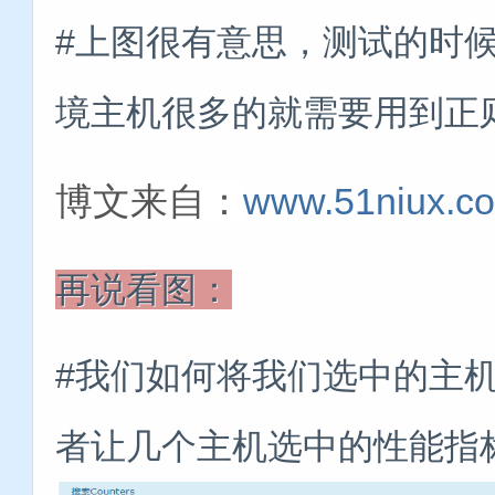
#上图很有意思，测试的时
境主机很多的就需要用到正
博文来自：
www.51niux.c
再说看图：
#我们如何将我们选中的主
者让几个主机选中的性能指