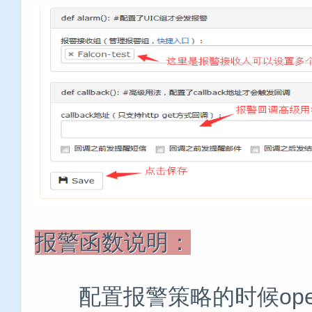
报警函数说明：
配置报警策略的时候open-