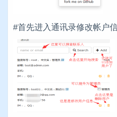
#首先进入通讯录修改帐户