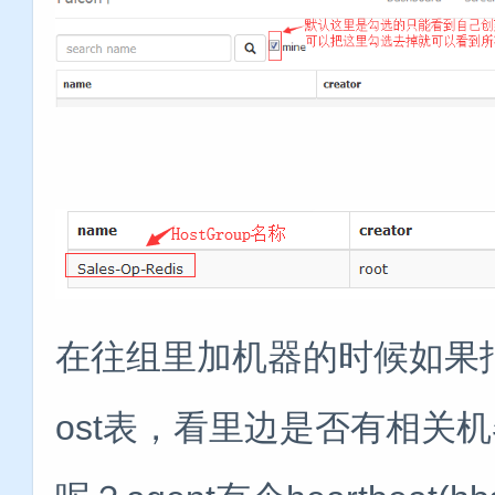
在往组里加机器的时候如果报错
ost表，看里边是否有相关机