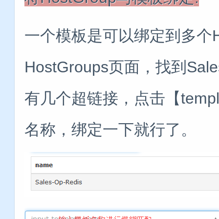
一个模板是可以绑定到多个Ho
HostGroups页面，找到Sale
有几个超链接，点击【temp
名称，绑定一下就行了。