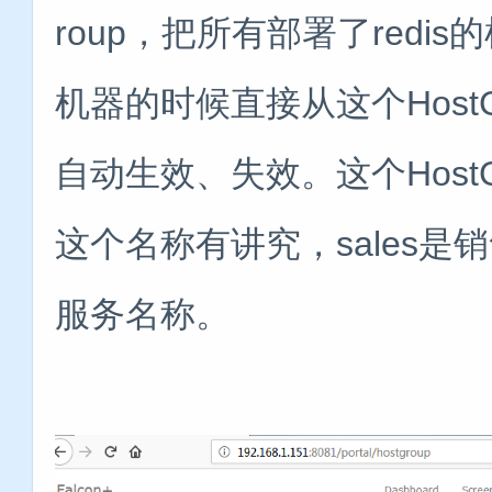
roup，把所有部署了red
机器的时候直接从这个Host
自动生效、失效。这个HostGro
这个名称有讲究，sales是销
服务名称。