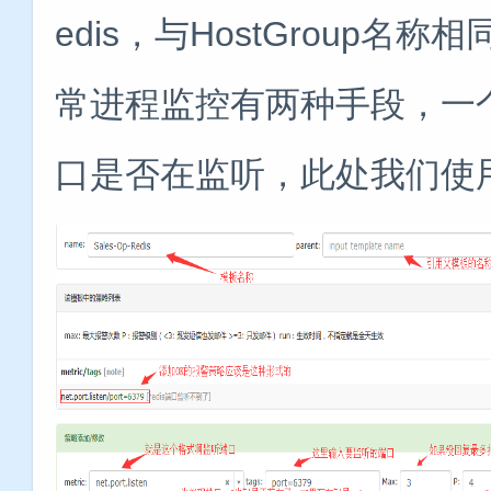
edis，与HostGroup
常进程监控有两种手段，一
口是否在监听，此处我们使