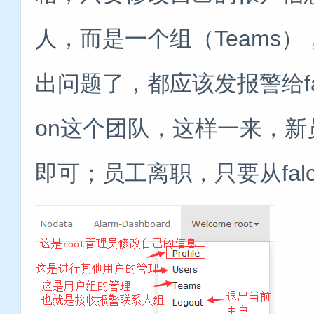
人，而是一个组（Teams）
出问题了，都应该发报警给fal
on这个团队，这样一来，新员工
即可；员工离职，只要从falc