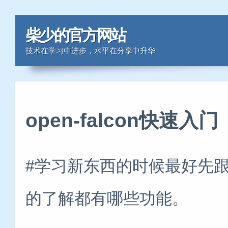
柴少的官方网站
技术在学习中进步，水平在分享中升华
open-falcon快速入
#学习新东西的时候最好先
的了解都有哪些功能。