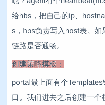
呢？agent有个heartbeat
给hbs，把自己的ip、hostna
s，hbs负责写入host表。
链路是否通畅。
创建策略模板：
portal最上面有个Templ
口。我们进去之后创建一个模板