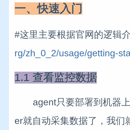
一、快速入门
#这里主要根据官网的逻辑
rg/zh_0_2/usage/getting-sta
1.1 查看监控数据
agent只要部署到机器上，并且
er就自动采集数据了，我们就