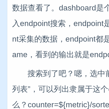
数据查看了。dashboar
入endpoint搜索，endp
nt采集的数据，endpoint
ame，看到的输出就是endpo
搜索到了吧？嗯，选中前面的
列表”，可以列出隶属于这个endp
么？counter=${metric}/sorte