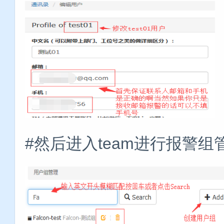
#然后进入team进行报警组