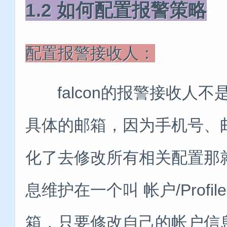
1.2 如何配置报警策略
配置报警接收人：
falcon的报警接收人不
具体的邮箱，因为手机号、
化了去修改所有相关配置那
息维护在一个叫 帐户/Prof
箱，只要修改自己的帐户信