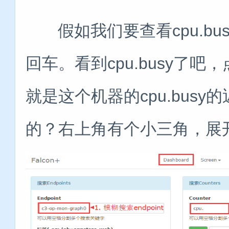
假如我们要查看cpu.busy
回车。看到cpu.busy了
就是这个机器的cpu.bus
的？右上角有个小三角，展