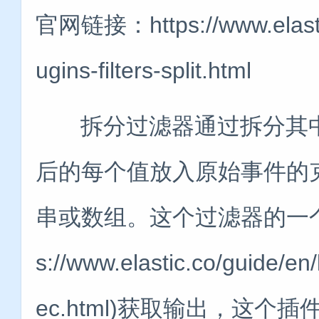
官网链接：https://www.elastic.
ugins-filters-split.html
拆分过滤器通过拆分其中
后的每个值放入原始事件的
串或数组。这个过滤器的一个用例是从e
s://www.elastic.co/guide/en/
ec.html)获取输出，这