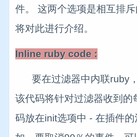
件。 这两个选项是相互排
将对此进行介绍。
Inline ruby code :
要在过滤器中内联ruby，
该代码将针对过滤器收到的每
码放在init选项中 - 在