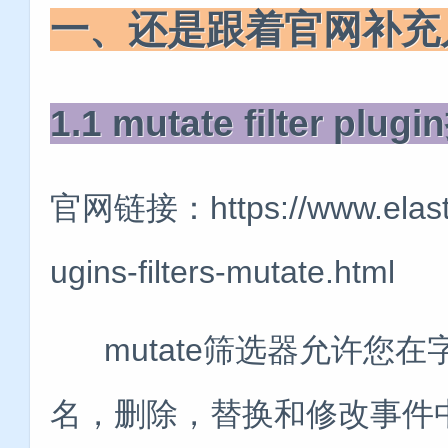
一、还是跟着官网补充
1.1 mutate filter plug
官网链接：https://www.elastic.
ugins-filters-mutate.html
mutate筛选器允许您在
名，删除，替换和修改事件中