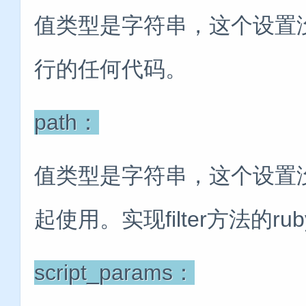
值类型是字符串，这个设置没有
行的任何代码。
path：
值类型是字符串，这个设置
起使用。实现filter方法的r
script_params：