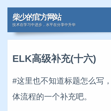
柴少的官方网站
技术在学习中进步，水平在分享中升华
ELK高级补充(十六)
#这里也不知道标题怎么写
体流程的一个补充吧。