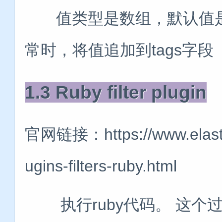
值类型是数组，默认值是[“_url
常时，将值追加到tags字段
1.3 Ruby filter plugin
官网链接：https://www.elastic.
ugins-filters-ruby.html
执行ruby代码。 这个过滤