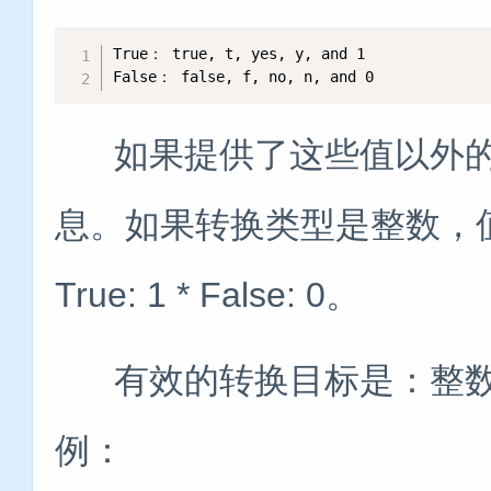
True： true, t, yes, y, and 1

False： false, f, no, n, and 0
如果提供了这些值以外的
息。如果转换类型是整数，
True: 1 * False: 0。
有效的转换目标是：整数
例：