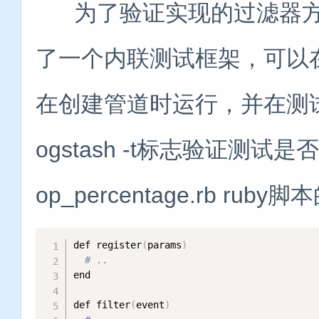
为了验证实现的过滤器方法
了一个内联测试框架，可以
在创建管道时运行，并在测
ogstash -t标志验证测
op_percentage.rb r
def register
(
params
)
# ..
end

def filter
(
event
)