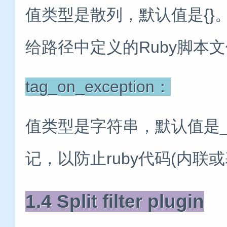
值类型是散列，默认值是{}。一
给路径中定义的Ruby脚本
tag_on_exception：
值类型是字符串，默认值是_ru
记，以防止ruby代码(内联
1.4 Split filter plugin