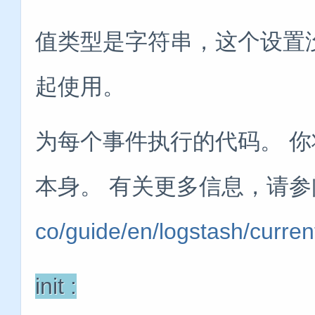
值类型是字符串，这个设置
起使用。
为每个事件执行的代码。 
本身。 有关更多信息，请参阅Ev
co/guide/en/logstash/curre
init :