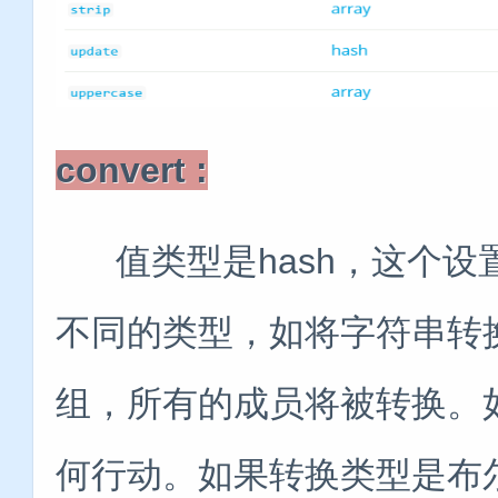
convert :
值类型是hash，这个设
不同的类型，如将字符串转
组，所有的成员将被转换。
何行动。如果转换类型是布