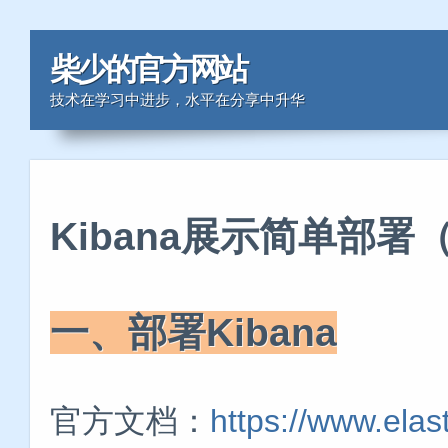
柴少的官方网站
技术在学习中进步，水平在分享中升华
Kibana展示简单部署
一、部署Kibana
官方文档：
https://www.elas