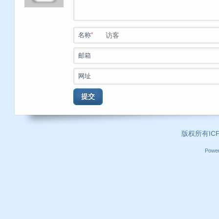
*
名称
邮箱
网址
提交
版权所有ICP证
Powe