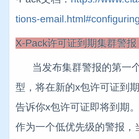
tions-email.html#configurin
X-Pack许可证到期集群警报
当发布集群警报的第一个
型，将在新的x包许可证到
告诉你x包许可证即将到期。
作为一个低优先级的警报，