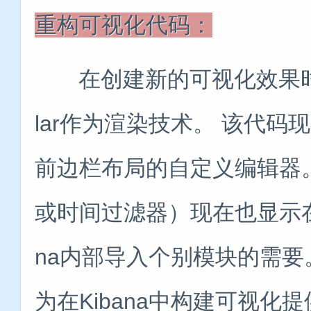
重构可视化代码：
在创建新的可视化效果时，
lar作为渲染技术。 该代
前边栏布局的自定义编辑器
或时间过滤器）现在也显示在
na内部导入个别模块的需要
为在Kibana中构建可视