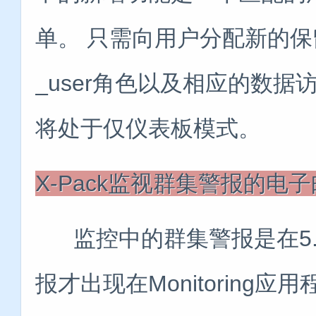
单。 只需向用户分配新的保留的内置
_user角色以及相应的数据
将处于仅仪表板模式。
X-Pack监视群集警报的电子
监控中的群集警报是在5.
报才出现在Monitoring应