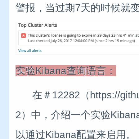
警报，当过期7天的时候就
实验Kibana查询语言：
在＃12282（https://github.
2）中，介绍一个实验Kib
以通过Kibana配置来启用。