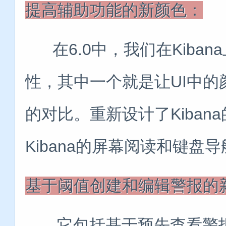
提高辅助功能的新颜色：
在6.0中，我们在Kiba
性，其中一个就是让UI中
的对比。重新设计了Kiba
Kibana的屏幕阅读和键盘
基于阈值创建和编辑警报的新
它包括基于预先查看警报