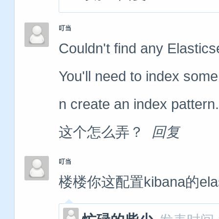
叮当
Couldn't find any Elastic
You'll need to index some
n create an index p
这个怎么弄？
回复
叮当
楼楼你这配置kibana的elas