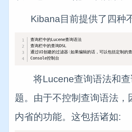
Kibana目前提供了四种
查询栏中的Lucene查询语法

查询栏中的查询DSL

通过UI创建的过滤器
(
如果编辑的话，可以包括定制的查
Console控制台
将Lucene查询语法和查
题。由于不控制查询语法，
内省的功能。这包括诸如: