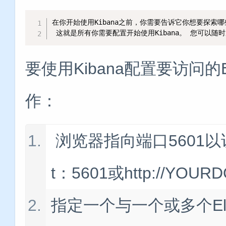
在你开始使用Kibana之前，你需要告诉它你想要探索哪些
 这就是所有你需要配置开始使用Kibana。 您可以随
要使用Kibana配置要访问的E
作：
浏览器指向端口5601以访问K
t：5601或http://YOUR
指定一个与一个或多个Ela