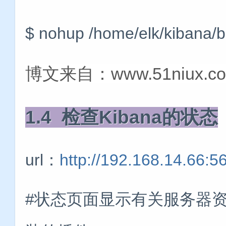
$ nohup /home/elk/kiban
博文来自：www.51niux.c
1.4 检查Kibana的状态
url：
http://192.168.14.66:5
#状态页面显示有关服务器