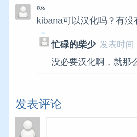
汉化
kibana可以汉化吗？有
忙碌的柴少
发表时间 20
没必要汉化啊，就那
发表评论