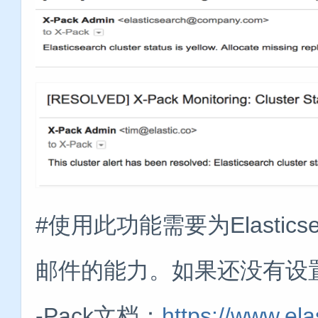
#使用此功能需要为Elastics
邮件的能力。如果还没有设置
-Pack文档：
https://www.ela