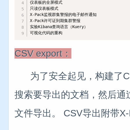
仪表板的全屏模式

只读仪表板模式

X-Pack监视群集警报的电子邮件通知

X-Pack许可证到期集群警报

实验Kibana查询语言（Kuery）

可视化代码的重构
CSV export：
为了安全起见，构建了CSV导
搜索要导出的文档，然后通
文件导出。 CSV导出附带X-P