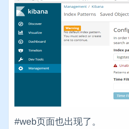
#web页面也出现了。