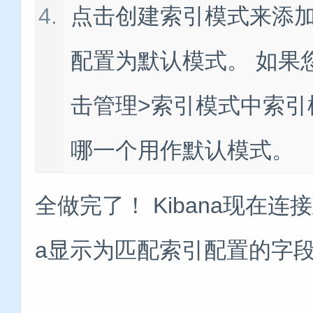
点击创建索引模式来添加
配置为默认模式。 如果
击管理>索引模式中索引
哪一个用作默认模式。
全做完了！ Kibana现在连接到您
a显示为匹配索引配置的字