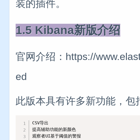
装的插件。
1.5 Kibana新版介绍
官网介绍：https://www.elastic.
ed
此版本具有许多新功能，包
CSV导出

提高辅助功能的新颜色

观察者UI基于阈值的警报
