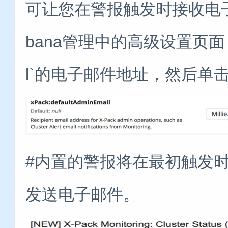
可让您在警报触发时接收电子
bana管理中的高级设置页面，输入`
l`的电子邮件地址，然后单
#内置的警报将在最初触发
发送电子邮件。