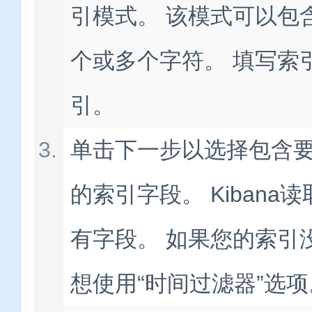
引模式。 该模式可以包
个或多个字符。 填写索
引。
单击下一步以选择包含
的索引字段。 Kiban
有字段。 如果您的索引
想使用“时间过滤器”选项