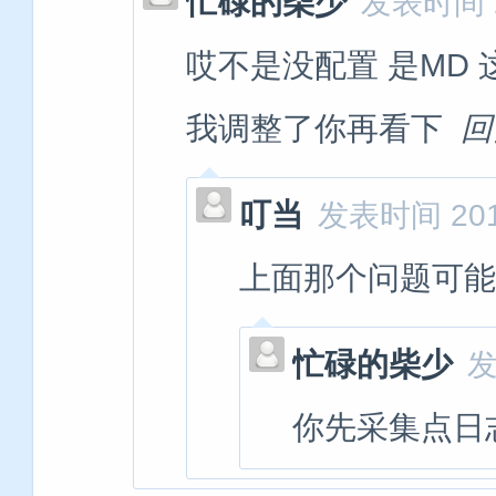
忙碌的柴少
发表时间 20
哎不是没配置 是MD 这
我调整了你再看下
回
叮当
发表时间 2018-
上面那个问题可能
忙碌的柴少
发
你先采集点日