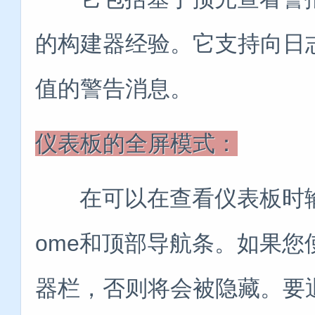
的构建器经验。它支持向日志
值的警告消息。
仪表板的全屏模式：
在可以在查看仪表板时输入
ome和顶部导航条。如果
器栏，否则将会被隐藏。要