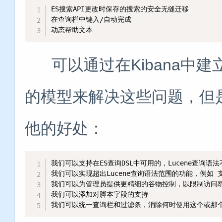
ES搜索API更改时保存的搜索的安全无缝迁移

在查询栏中键入/自动完成

动态帮助文本
可以通过在Kibana中建立一个
的模型来解决这些问题，但
他的好处：
我们可以支持在ES查询DSL中可用的，Lucene查询语
我们可以实现超出Lucene查询语法范围的功能，例如 
我们可以为管理员提供更精细的谷物控制，以限制访问昂
我们可以添加对脚本字段的支持

我们可以统一查询栏和过滤条，消除何时使用这个或那