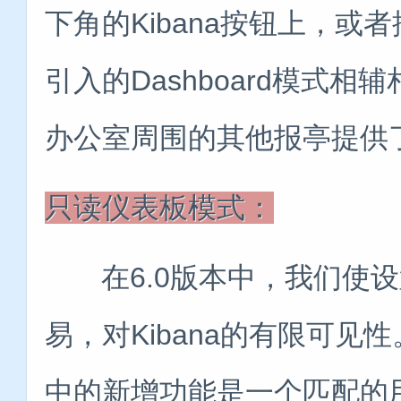
下角的Kibana按钮上，或者
引入的Dashboard模式相
办公室周围的其他报亭提供
只读仪表板模式：
在6.0版本中，我们使设
易，对Kibana的有限可见
中的新增功能是一个匹配的