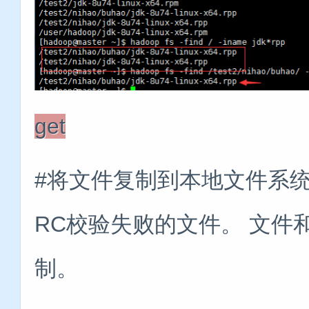
get
#将文件复制到本地文件系统。 
RC校验失败的文件。 文件和
制。