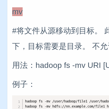
mv
#将文件从源移动到目标。
下，目标需要是目录。 不
用法：hadoop fs -mv URI [UR
例子：
hadoop fs -mv /user/hadoop/file1 /user/hado
hadoop fs -mv hdfs://nn.example.com/file1 h