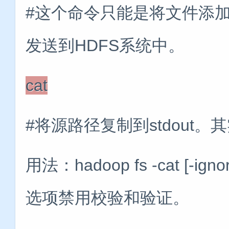
#这个命令只能是将文件添加
发送到HDFS系统中。
cat
#将源路径复制到stdout
用法：hadoop fs -cat [-ignore
选项禁用校验和验证。