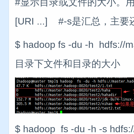
#显示目录或文件的大小。用法： hado
[URI ...] #-s是汇
$ hadoop fs -du -h hdfs://
目录下文件和目录的大小
$ hadoop fs -du -h -s hdfs