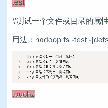
test
#测试一个文件或目录的属
用法：hadoop fs -test -[defs
-d：如果路径是一个目录，返回0。

-e：如果路径存在，则返回0。

-f：如果路径是文件，则返回0。

-s：如果路径不为空，则返回0。

-z：如果文件的长度为零，则返回0。
touchz