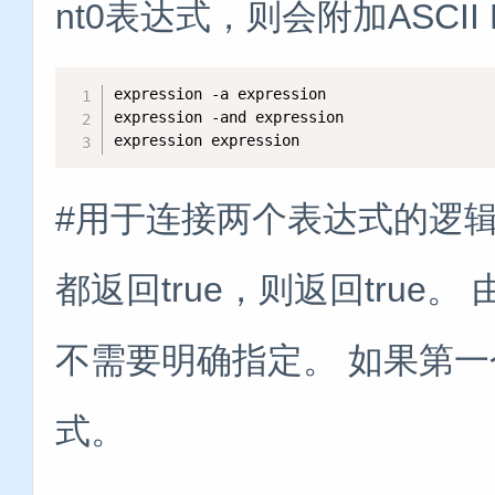
nt0表达式，则会附加ASCII
expression -a expression

expression -and expression

expression expression
#用于连接两个表达式的逻辑
都返回true，则返回tru
不需要明确指定。 如果第
式。