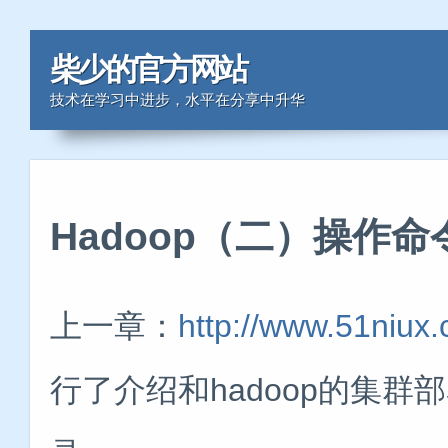
柴少的官方网站
技术在学习中进步，水平在分享中升华
Hadoop（二）操作
上一章：
http://www.51niux
行了介绍和hadoop的集