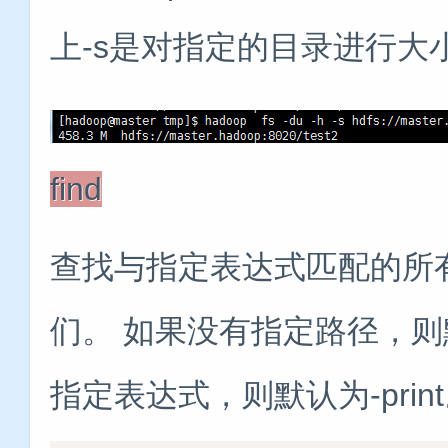
上-s是对指定的目录进行大
find
查找与指定表达式匹配的所
们。 如果没有指定路径，则
指定表达式，则默认为-pri