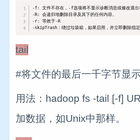
-f: 文件不存在，-f选项将不显示诊断消息或修改退出
-R: 会递归地删除目录及其下的任何内容。

-r: 等效于-R

-skipTrash：绕过垃圾箱，如果启用，并立即删
tail
#将文件的最后一千字节显示为s
用法：hadoop fs -tail 
加数据，如Unix中那样。