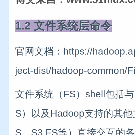
1.2 文件系统层命令
官网文档：https://hadoop.apa
ject-dist/hadoop-common/Fi
文件系统（FS）shell包括
S）以及Hadoop支持的其他
S，S3 FS等）直接交互的各种