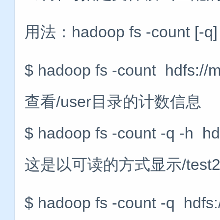
用法：hadoop fs -count [-q] 
$ hadoop fs -count hdfs:
查看/user目录的计数信息
$ hadoop fs -count -q -h h
这是以可读的方式显示/tes
$ hadoop fs -count -q hdfs