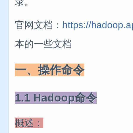
录。
官网文档：
https://hadoop.
本的一些文档
一、操作命令
1.1 Hadoop命令
概述：