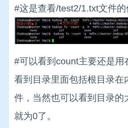
#这是查看/test2/1.txt文件
#可以看到count主要还
看到目录里面包括根目录在
件，当然也可以看到目录的
就为0了。