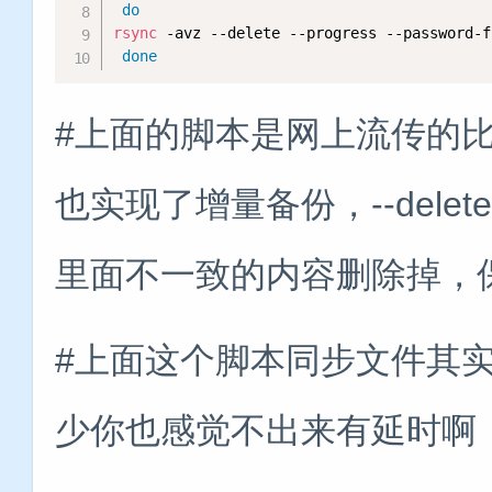
do
rsync
 -avz --delete --progress --password-f
done
#上面的脚本是网上流传的比
也实现了增量备份，--del
里面不一致的内容删除掉，
#上面这个脚本同步文件其
少你也感觉不出来有延时啊