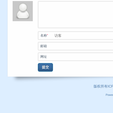
*
名称
邮箱
网址
提交
版权所有ICP证
Powe