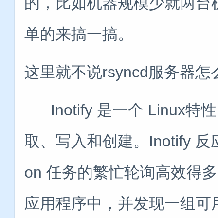
的，比如机器规模少就两台
单的来搞一搞。
这里就不说rsyncd服务
Inotify 是一个 Lin
取、写入和创建。Inotify
on 任务的繁忙轮询高效得多。
应用程序中，并发现一组可