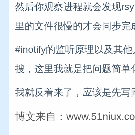
然后你观察进程就会发现rs
里的文件很慢的才会同步完
#inotify的监听原理以
搜，这里我就是把问题简单
我就反着来了，应该是先写
博文来自：www.51niux.c