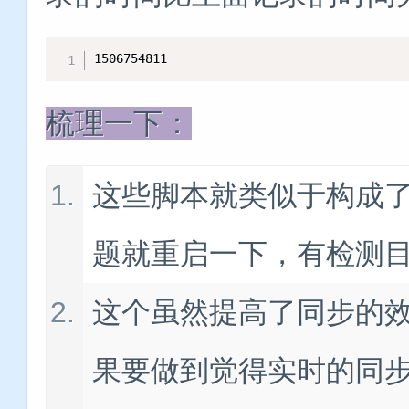
1506754811
梳理一下：
这些脚本就类似于构成
题就重启一下，有检测
这个虽然提高了同步的
果要做到觉得实时的同