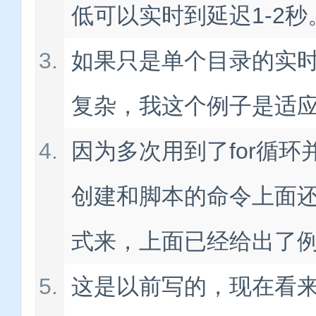
低可以实时到延迟1-2秒
如果只是单个目录的实
复杂，我这个例子是适
因为多次用到了for循
创建和脚本的命令上面
式来，上面已经给出了
这是以前写的，现在看