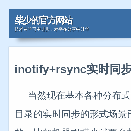
柴少的官方网站
技术在学习中进步，水平在分享中升华
inotify+rsync实
当然现在基本各种分布式的情况下
目录的实时同步的形式场景