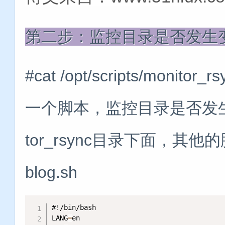
第二步：监控目录是否发生
#cat /opt/scripts/monito
一个脚本，监控目录是否发生变化的
tor_rsync目录下面，其他
blog.sh
#!/bin/bash
LANG
=
en
