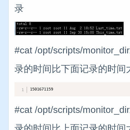
录
#cat /opt/scripts/monitor
录的时间比下面记录的时间大
1501671159
#cat /opt/scripts/monitor
录的时间比上面记录的时间大