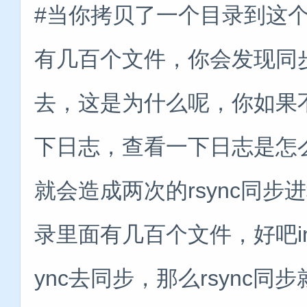
#当你拷贝了一个目录到这
有几百个文件，你会发现同
去，这是为什么呢，你如果
下日志，查看一下日志是怎
就会造成两次的rsync同
录里面有几百个文件，好吧ino
ync去同步，那么rsync