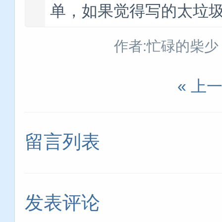
单，如果觉得写的太垃圾了的
作者:忙碌的柴少
« 上
留言列表
发表评论