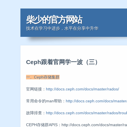
柴少的官方网站
技术在学习中进步，水平在分享中升华
Ceph跟着官网学一波（三）
一、Ceph存储集群
官网链接：
http://docs.ceph.com/docs/master/rados/
常用命令的man帮助：
http://docs.ceph.com/docs/master
故障排查：
http://docs.ceph.com/docs/master/rados/trou
CEPH存储群APIS：http://docs.ceph.com/docs/master/rad