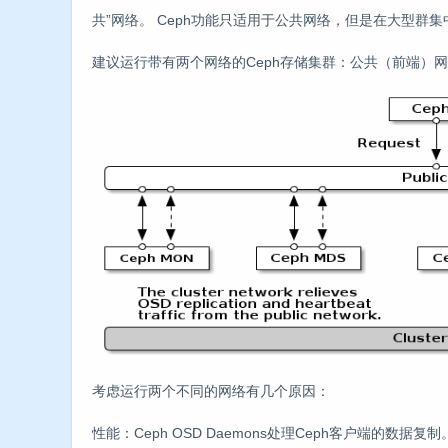
共”网络。 Ceph功能只适用于公共网络，但是在大型群
建议运行带有两个网络的Ceph存储集群：公共（前端）网
考虑运行两个不同的网络有几个原因：
性能：Ceph OSD Daemons处理Ceph客户端的数据