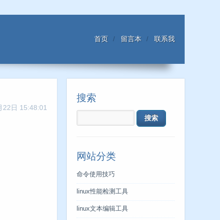
首页
留言本
联系我
搜索
22日 15:48:01
网站分类
命令使用技巧
linux性能检测工具
linux文本编辑工具