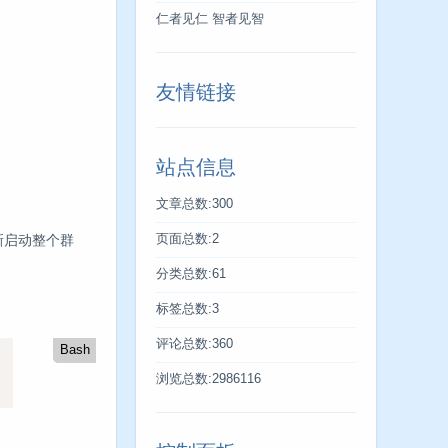
仁者见仁 智者见智
友情链接
站点信息
文章总数:300
新启动整个群
页面总数:2
分类总数:61
标签总数:3
评论总数:360
Bash
浏览总数:2986116