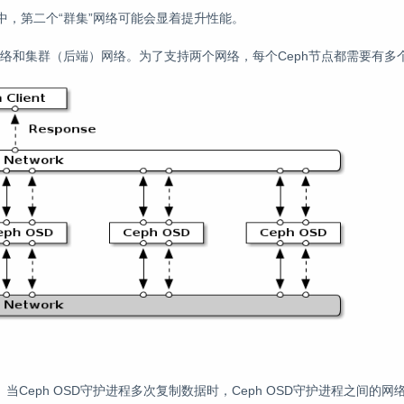
集中，第二个“群集”网络可能会显着提升性能。
络和集群（后端）网络。为了支持两个网络，每个Ceph节点都需要有多个
复制。当Ceph OSD守护进程多次复制数据时，Ceph OSD守护进程之间的网